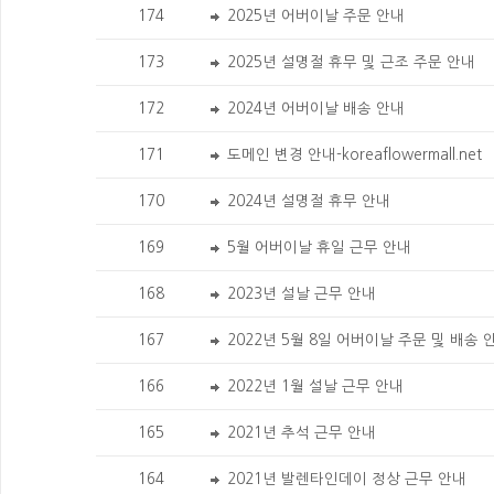
174
2025년 어버이날 주문 안내
173
2025년 설명절 휴무 및 근조 주문 안내
172
2024년 어버이날 배송 안내
171
도메인 변경 안내-koreaflowermall.net
170
2024년 설명절 휴무 안내
169
5월 어버이날 휴일 근무 안내
168
2023년 설날 근무 안내
167
2022년 5월 8일 어버이날 주문 및 배송
166
2022년 1월 설날 근무 안내
165
2021년 추석 근무 안내
164
2021년 발렌타인데이 정상 근무 안내