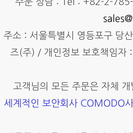
주문 상담 : Tel : +82-2-785-7
sales@
주소 : 서울특별시 영등포구 당산동4
즈(주) / 개인정보 보호책임자 :
고객님의 모든 주문은 자체 개
세계적인 보안회사 COMODO