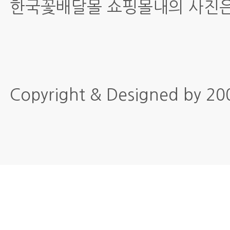
한국꽃배달몰 쇼핑몰내의 사진은
Copyright & Designed by 2