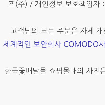
즈(주) / 개인정보 보호책임자 :
고객님의 모든 주문은 자체 개
세계적인 보안회사 COMODO
한국꽃배달몰 쇼핑몰내의 사진은