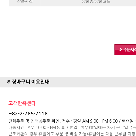
※ 장바구니 이용안내
고객만족센타
+82-2-785-7118
전화주문 및 인터넷주문 확인, 접수 : 평일 AM 9:00 - PM 6:00 / 토요일 : A
배송시간 : AM 10:00 - PM 8:00 / 휴일 : 휴무(휴일에는 차기 근무일
근조화환의 경우 휴일에도 주문 및 배송 가능(휴일에는 다음 근무일 지정 