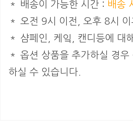
＊ 배송이 가능한 시간 :
배송 
＊ 오전 9시 이전, 오후 8시
＊ 샴페인, 케잌, 캔디등에 대
＊ 옵션 상품을 추가하실 경우
하실 수 있습니다.