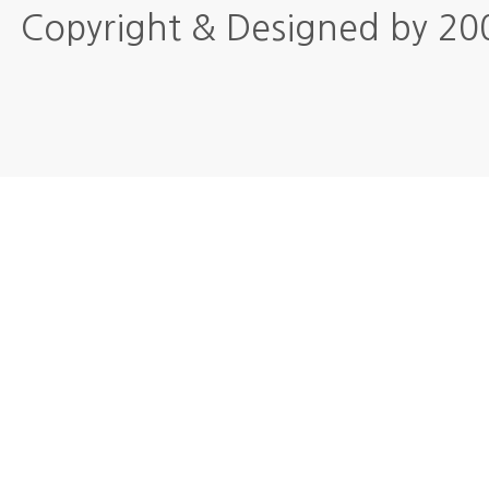
Copyright & Designed by 2