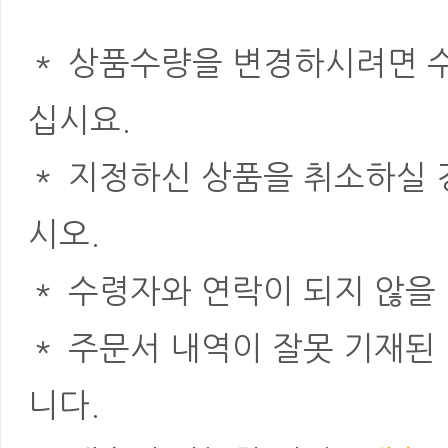
＊ 상품수량을 변경하시려면 수
십시요.
＊ 지정하신 상품을 취소하실
시오.
＊ 수령자와 연락이 되지 않을
＊ 주문서 내역이 잘못 기재된
니다.