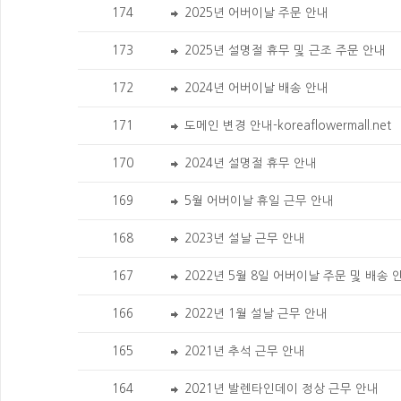
174
2025년 어버이날 주문 안내
173
2025년 설명절 휴무 및 근조 주문 안내
172
2024년 어버이날 배송 안내
171
도메인 변경 안내-koreaflowermall.net
170
2024년 설명절 휴무 안내
169
5월 어버이날 휴일 근무 안내
168
2023년 설날 근무 안내
167
2022년 5월 8일 어버이날 주문 및 배송
166
2022년 1월 설날 근무 안내
165
2021년 추석 근무 안내
164
2021년 발렌타인데이 정상 근무 안내