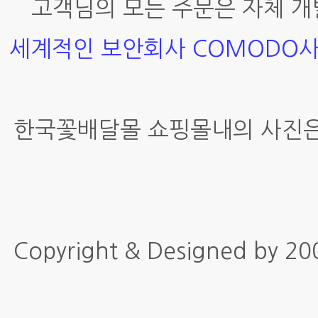
고객님의 모든 주문은 자체 개
세계적인 보안회사 COMODO
한국꽃배달몰 쇼핑몰내의 사진은
Copyright & Designed by 2