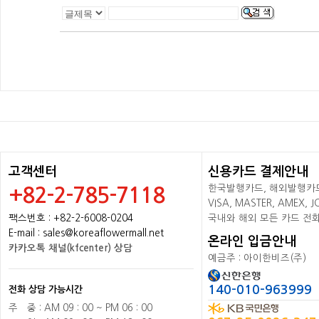
고객센터
신용카드 결제안내
한국발행카드, 해외발행카드+
+82-2-785-7118
VISA, MASTER, AMEX,
팩스번호 : +82-2-6008-0204
국내와 해외 모든 카드 전
E-mail : sales@koreaflowermall.net
온라인 입금안내
카카오톡 채널(kfcenter) 상담
예금주 : 아이한비즈(주)
140-010-963999
전화 상담 가능시간
주
배
중 : AM 09 : 00 ~ PM 06 : 00