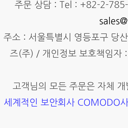
주문 상담 : Tel : +82-2-785-7
sales@
주소 : 서울특별시 영등포구 당산동4
즈(주) / 개인정보 보호책임자 :
고객님의 모든 주문은 자체 개
세계적인 보안회사 COMODO