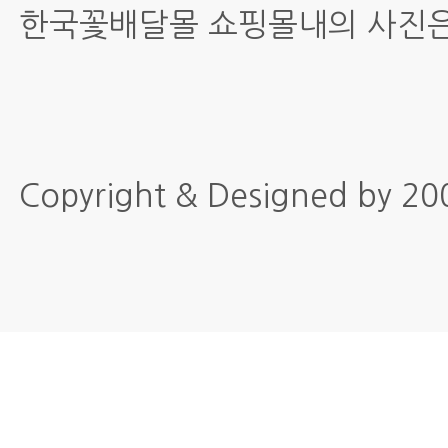
한국꽃배달몰 쇼핑몰내의 사진은
Copyright & Designed by 2