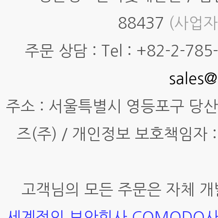
88437
(사업자
주문 상담 : Tel : +82-2-785-7
sales@
주소 : 서울특별시 영등포구 당산동4
즈(주) / 개인정보 보호책임자 :
고객님의 모든 주문은 자체 개
세계적인 보안회사 COMODO