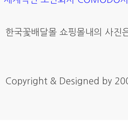
한국꽃배달몰 쇼핑몰내의 사진은
Copyright & Designed by 2