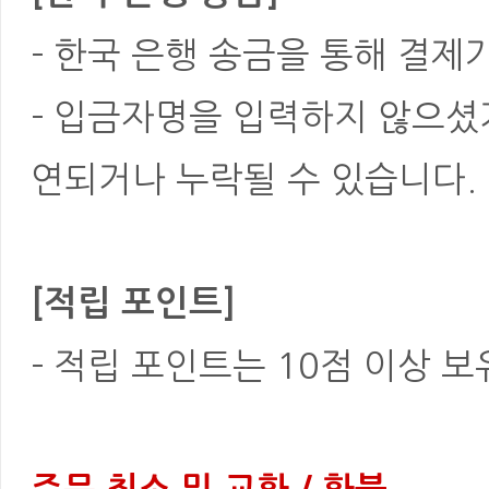
- 한국 은행 송금을 통해 결제
- 입금자명을 입력하지 않으셨
연되거나 누락될 수 있습니다.
[적립 포인트]
- 적립 포인트는 10점 이상 