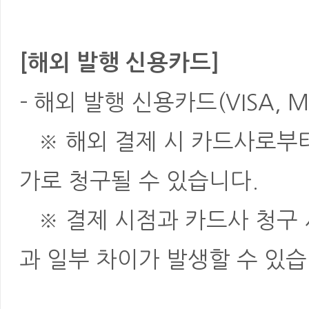
[해외 발행 신용카드]
- 해외 발행 신용카드(VISA, M
※ 해외 결제 시 카드사로부터 
가로 청구될 수 있습니다.
※ 결제 시점과 카드사 청구 
과 일부 차이가 발생할 수 있습