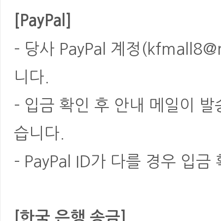
[PayPal]
- 당사 PayPal 계정(kfmal
니다.
- 입금 확인 후 안내 메일이 
습니다.
- PayPal ID가 다를 경우
[한국 은행 송금]