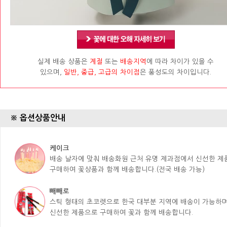
실제 배송 상품은
계절
또는
배송지역
에 따라 차이가 있을 수
있으며,
일반, 중급, 고급의 차이점
은 풍성도의 차이입니다.
※ 옵션상품안내
케이크
배송 날자에 맞춰 배송화원 근처 유명 제과점에서 신선한 
구매하여 꽃상품과 함께 배송합니다.(전국 배송 가능)
빼빼로
스틱 형태의 초코렛으로 한국 대부분 지역에 배송이 가능하며
신선한 제품으로 구매하여 꽃과 함께 배송합니다.