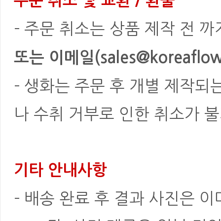
주문 취소 및 교환 / 환불
- 주문 취소는 상품 제작 전 
또는 이메일(sales@koreaflowe
- 생화는 주문 후 개별 제작되
나 수취 거부로 인한 취소가 불
기타 안내사항
- 배송 완료 후 결과 사진은 