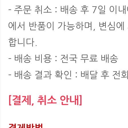
- 주문 취소 : 배송 후 7일 
에서 반품이 가능하며, 변심에
합니다.
- 배송 비용 : 전국 무료 배송
- 배송 결과 확인 : 배달 후 전
[결제, 취소 안내]