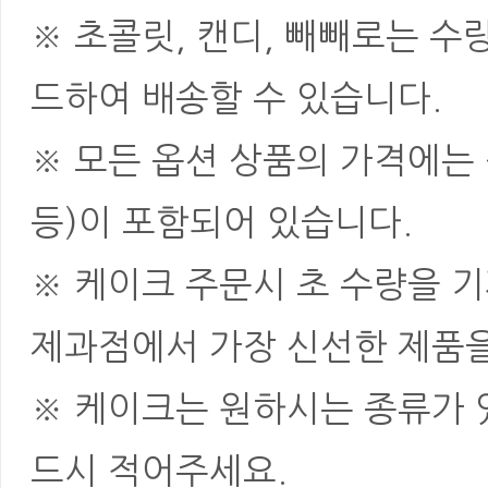
※ 초콜릿, 캔디, 빼빼로는 
드하여 배송할 수 있습니다.
※ 모든 옵션 상품의 가격에는 
등)이 포함되어 있습니다.
※ 케이크 주문시 초 수량을 
제과점에서 가장 신선한 제품을
※ 케이크는 원하시는 종류가 
드시 적어주세요.