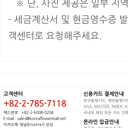
※ 단, 사진 제공은 일부 지역
- 세금계산서 및 현금영수증 발
객센터로 요청해주세요.
고객센터
신용카드 결제안내
한국발행카드, 해외발행카드+
+82-2-785-7118
VISA, MASTER, AMEX,
팩스번호 : +82-2-6008-0204
국내와 해외 모든 카드 전
E-mail : sales@koreaflowermall.net
온라인 입금안내
카카오톡 채널(kfcenter) 상담