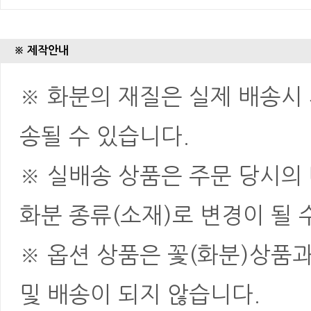
※ 제작안내
※ 화분의 재질은 실제 배송시 
송될 수 있습니다.
※ 실배송 상품은 주문 당시의
화분 종류(소재)로 변경이 될 
※ 옵션 상품은 꽃(화분)상품
및 배송이 되지 않습니다.