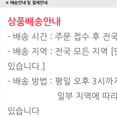
※ 배송안내 및 결제안내
상품배송안내
- 배송 시간 : 주문 접수 후 전
- 배송 지역 : 전국 모든 지역
있습니다.]
- 배송 방법 : 평일 오후 3
...................
일부 지역에 따라
있습니다