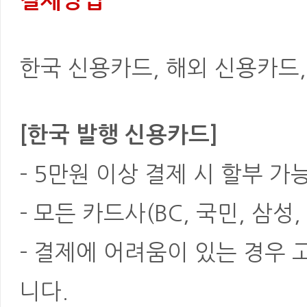
결제방법
한국 신용카드, 해외 신용카드, 은
[한국 발행 신용카드]
- 5만원 이상 결제 시 할부 가
- 모든 카드사(BC, 국민, 삼성
- 결제에 어려움이 있는 경우
니다.