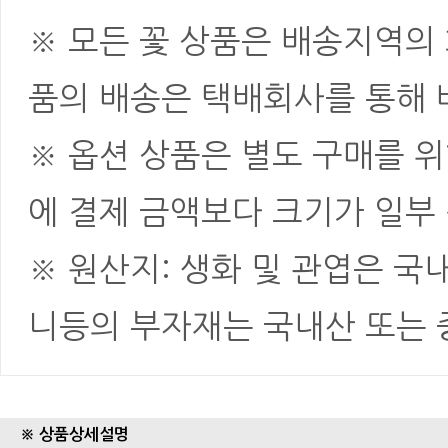
※ 모든 꽃 상품은 배송지역의
품의 배송은 택배회사를 통해 
※ 옵션 상품은 별도 구매를 
에 결제 금액보다 크기가 일부
※ 원산지: 생화 및 관엽은 국
니등의 부자재는 국내산 또는
※ 상품상세설명