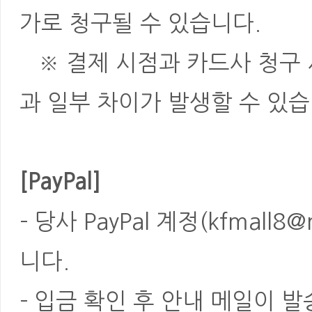
가로 청구될 수 있습니다.
※ 결제 시점과 카드사 청구 
과 일부 차이가 발생할 수 있습
[PayPal]
- 당사 PayPal 계정(kfmal
니다.
- 입금 확인 후 안내 메일이 