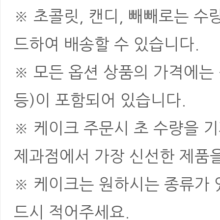
※ 초콜릿, 캔디, 빼빼로는 
드하여 배송할 수 있습니다.
※ 모든 옵션 상품의 가격에는 
등)이 포함되어 있습니다.
※ 케이크 주문시 초 수량을 
제과점에서 가장 신선한 제품을
※ 케이크는 원하시는 종류가 
드시 적어주세요.