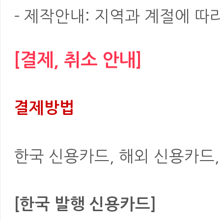
- 제작안내: 지역과 계절에 따
[결제, 취소 안내]
결제방법
한국 신용카드, 해외 신용카드, 은
[한국 발행 신용카드]