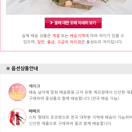
실제 배송 상품은
계절
또는
배송지역
에 따라 차이가 있을 수
있으며,
일반, 중급, 고급의 차이점
은 풍성도의 차이입니다.
※ 옵션상품안내
케이크
배송 날자에 맞춰 배송화원 근처 유명 제과점에서 신선한 
구매하여 꽃상품과 함께 배송합니다.(전국 배송 가능)
빼빼로
스틱 형태의 초코렛으로 한국 대부분 지역에 배송이 가능하며
신선한 제품으로 구매하여 꽃과 함께 배송합니다.