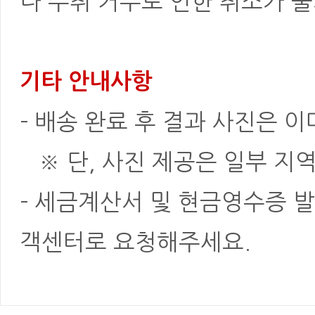
나 수취 거부로 인한 취소가 불
기타 안내사항
- 배송 완료 후 결과 사진은 
※ 단, 사진 제공은 일부 지역
- 세금계산서 및 현금영수증 발
객센터로 요청해주세요.