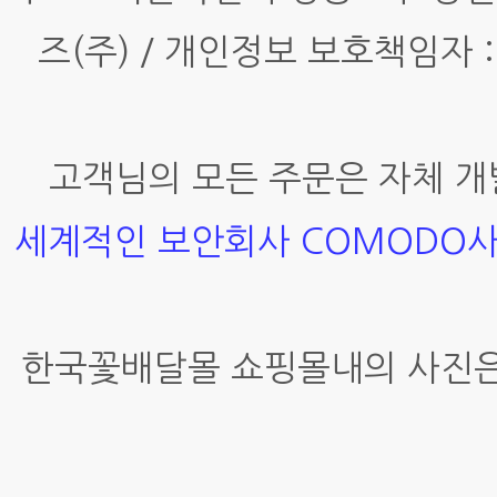
즈(주) / 개인정보 보호책임자 :
고객님의 모든 주문은 자체 개
세계적인 보안회사 COMODO
한국꽃배달몰 쇼핑몰내의 사진은