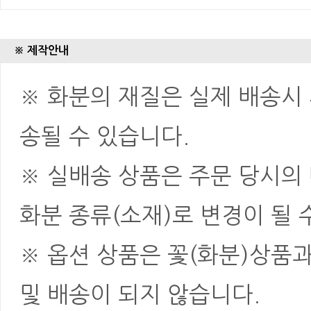
※ 제작안내
※ 화분의 재질은 실제 배송시 
송될 수 있습니다.
※ 실배송 상품은 주문 당시의
화분 종류(소재)로 변경이 될 
※ 옵션 상품은 꽃(화분)상품
및 배송이 되지 않습니다.