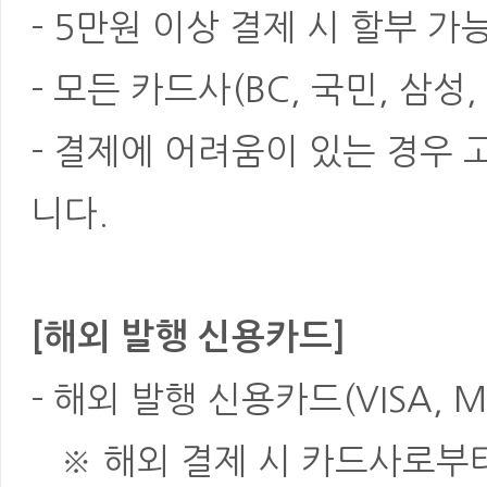
- 5만원 이상 결제 시 할부 가
- 모든 카드사(BC, 국민, 삼성
- 결제에 어려움이 있는 경우
니다.
[해외 발행 신용카드]
- 해외 발행 신용카드(VISA, M
※ 해외 결제 시 카드사로부터 