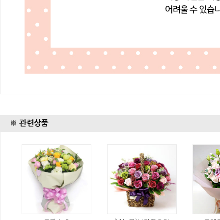
※ 관련상품