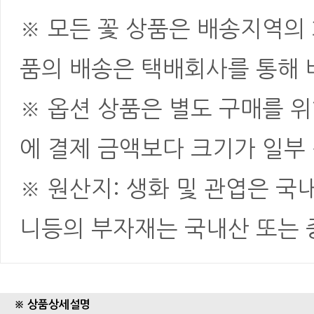
※ 모든 꽃 상품은 배송지역의
품의 배송은 택배회사를 통해 
※ 옵션 상품은 별도 구매를 
에 결제 금액보다 크기가 일부
※ 원산지: 생화 및 관엽은 국
니등의 부자재는 국내산 또는
※ 상품상세설명