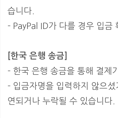
습니다.
- PayPal ID가 다를 경우
[한국 은행 송금]
- 한국 은행 송금을 통해 결제
- 입금자명을 입력하지 않으셨
연되거나 누락될 수 있습니다.