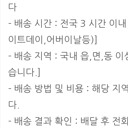
다
- 배송 시간 : 전국 3 시간 
이트데이,어버이날등)]
- 배송 지역 : 국내 읍,면,동
습니다.]
- 배송 방법 및 비용 : 해당
다.
- 배송 결과 확인 : 배달 후 전