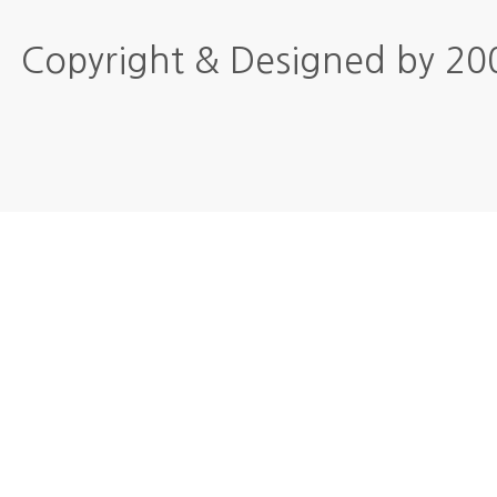
Copyright & Designed by 2