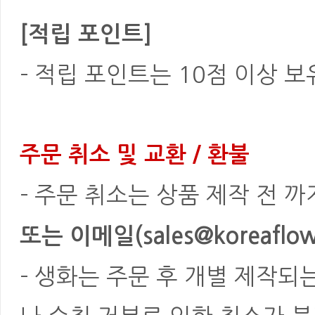
[적립 포인트]
- 적립 포인트는 10점 이상 
주문 취소 및 교환 / 환불
- 주문 취소는 상품 제작 전 
또는 이메일(sales@koreaflowe
- 생화는 주문 후 개별 제작되