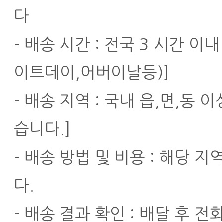
다
- 배송 시간 : 전국 3 시간 
이트데이,어버이날등)]
- 배송 지역 : 국내 읍,면,동
습니다.]
- 배송 방법 및 비용 : 해당
다.
- 배송 결과 확인 : 배달 후 전