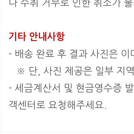
나 수취 거부로 인한 취소가 불
기타 안내사항
- 배송 완료 후 결과 사진은 
※ 단, 사진 제공은 일부 지역
- 세금계산서 및 현금영수증 발
객센터로 요청해주세요.