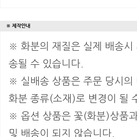
※ 제작안내
※ 화분의 재질은 실제 배송시 
송될 수 있습니다.
※ 실배송 상품은 주문 당시의
화분 종류(소재)로 변경이 될 
※ 옵션 상품은 꽃(화분)상품
및 배송이 되지 않습니다.