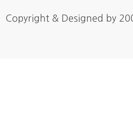
Copyright & Designed by 2