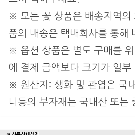
※ 모든 꽃 상품은 배송지역의
품의 배송은 택배회사를 통해 
※ 옵션 상품은 별도 구매를 
에 결제 금액보다 크기가 일부
※ 원산지: 생화 및 관엽은 국
니등의 부자재는 국내산 또는
※ 상품상세설명