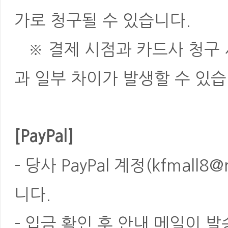
가로 청구될 수 있습니다.
※ 결제 시점과 카드사 청구 
과 일부 차이가 발생할 수 있습
[PayPal]
- 당사 PayPal 계정(kfmal
니다.
- 입금 확인 후 안내 메일이 