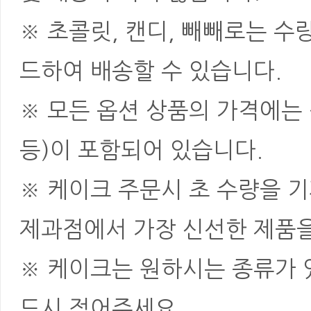
※ 초콜릿, 캔디, 빼빼로는 
드하여 배송할 수 있습니다.
※ 모든 옵션 상품의 가격에는 
등)이 포함되어 있습니다.
※ 케이크 주문시 초 수량을 
제과점에서 가장 신선한 제품을
※ 케이크는 원하시는 종류가 
드시 적어주세요.