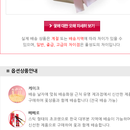
실제 배송 상품은
계절
또는
배송지역
에 따라 차이가 있을 수
있으며,
일반, 중급, 고급의 차이점
은 풍성도의 차이입니다.
※ 옵션상품안내
케이크
배송 날자에 맞춰 배송화원 근처 유명 제과점에서 신선한 
구매하여 꽃상품과 함께 배송합니다.(전국 배송 가능)
빼빼로
스틱 형태의 초코렛으로 한국 대부분 지역에 배송이 가능하며
신선한 제품으로 구매하여 꽃과 함께 배송합니다.