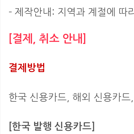
- 제작안내: 지역과 계절에 따
[결제, 취소 안내]
결제방법
한국 신용카드, 해외 신용카드, 은
[한국 발행 신용카드]