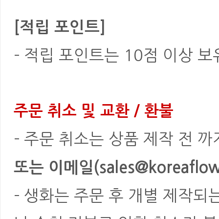
[적립 포인트]
- 적립 포인트는 10점 이상 
주문 취소 및 교환 / 환불
- 주문 취소는 상품 제작 전 
또는 이메일(sales@koreaflowe
- 생화는 주문 후 개별 제작되