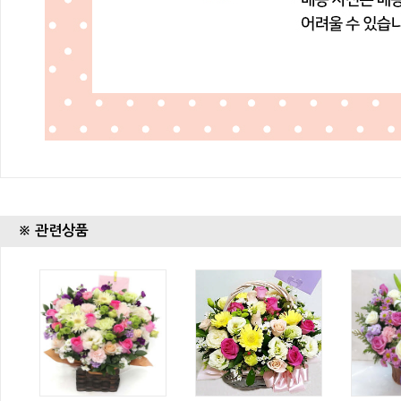
※ 관련상품