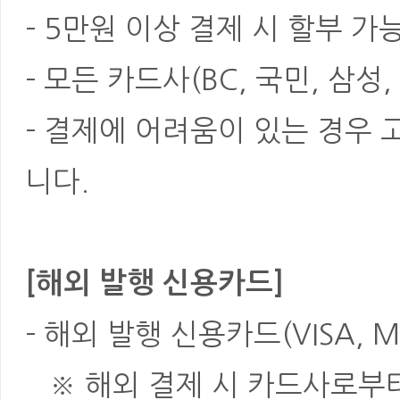
- 5만원 이상 결제 시 할부 가
- 모든 카드사(BC, 국민, 삼성
- 결제에 어려움이 있는 경우
니다.
[해외 발행 신용카드]
- 해외 발행 신용카드(VISA, M
※ 해외 결제 시 카드사로부터 