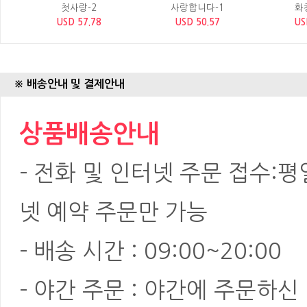
첫사랑-2
사랑합니다-1
화
USD 57.78
USD 50.57
US
※ 배송안내 및 결제안내
상품배송안내
- 전화 및 인터넷 주문 접수:평일:
넷 예약 주문만 가능
- 배송 시간 : 09:00~20:00
- 야간 주문 : 야간에 주문하