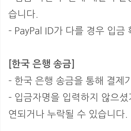
습니다.
- PayPal ID가 다를 경우
[한국 은행 송금]
- 한국 은행 송금을 통해 결제
- 입금자명을 입력하지 않으셨
연되거나 누락될 수 있습니다.