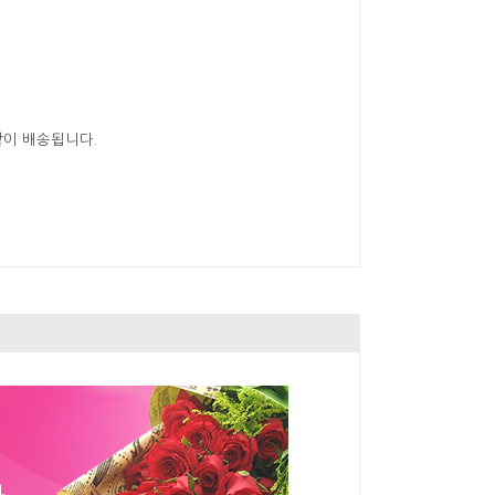
같이 배송됩니다.