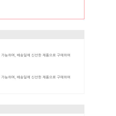
 가능하며, 배송일에 신선한 제품으로 구매하여
 가능하며, 배송일에 신선한 제품으로 구매하여