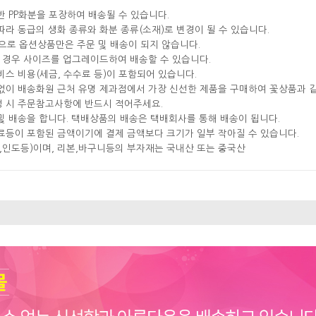
반 PP화분을 포장하여 배송될 수 있습니다.
따라 동급의 생화 종류와 화분 종류(소재)로 변경이 될 수 있습니다.
으로 옵션상품만은 주문 및 배송이 되지 않습니다.
실 경우 사이즈를 업그레이드하여 배송할 수 있습니다.
비스 비용(세금, 수수료 등)이 포함되어 있습니다.
분없이 배송화원 근처 유명 제과점에서 가장 신선한 제품을 구매하여 꽃상품과 
성 시 주문참고사항에 반드시 적어주세요.
및 배송을 합니다. 택배상품의 배송은 택배회사를 통해 배송이 됩니다.
료등이 포함된 금액이기에 결제 금액보다 크기가 일부 작아질 수 있습니다.
국,인도등)이며, 리본,바구니등의 부자재는 국내산 또는 중국산