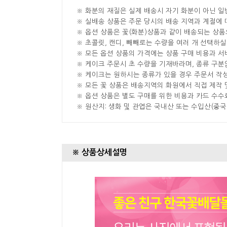
※ 화분의 재질은 실제 배송시 자기 화분이 아닌 일
※ 실배송 상품은 주문 당시의 배송 지역과 계절에 
※ 옵션 상품은 꽃(화분)상품과 같이 배송되는 상품
※ 초콜릿, 캔디, 빼빼로는 수량을 여러 개 선택하
※ 모든 옵션 상품의 가격에는 상품 구매 비용과 서
※ 케이크 주문시 초 수량을 기재바라며, 종류 구
※ 케이크는 원하시는 종류가 있을 경우 주문서 작
※ 모든 꽃 상품은 배송지역의 화원에서 직접 제작 
※ 옵션 상품은 별도 구매를 위한 비용과 카드 수수
※ 원산지: 생화 및 관엽은 국내산 또는 수입산(중
※ 상품상세설명