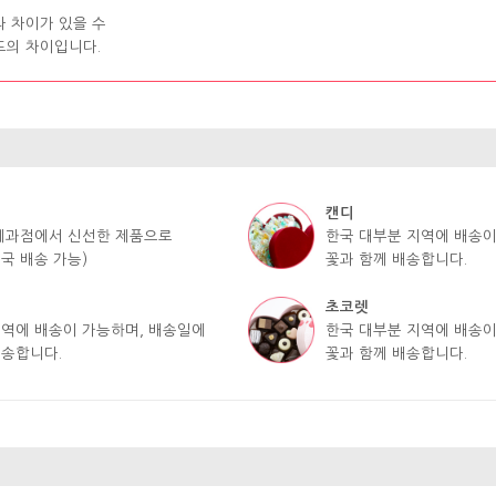
라 차이가 있을 수
도의 차이입니다.
캔디
 제과점에서 신선한 제품으로
한국 대부분 지역에 배송이
국 배송 가능)
꽃과 함께 배송합니다.
초코렛
지역에 배송이 가능하며, 배송일에
한국 대부분 지역에 배송이
배송합니다.
꽃과 함께 배송합니다.