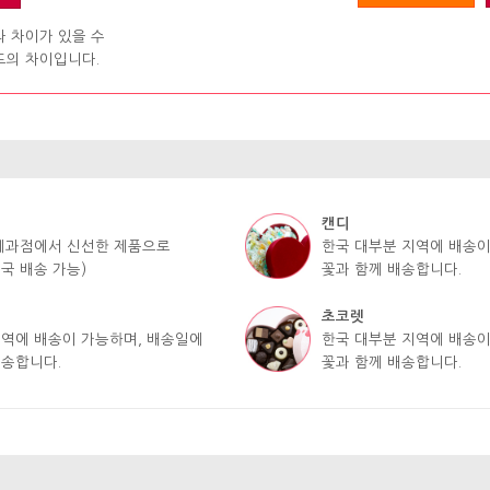
라 차이가 있을 수
도의 차이입니다.
캔디
 제과점에서 신선한 제품으로
한국 대부분 지역에 배송이
국 배송 가능)
꽃과 함께 배송합니다.
초코렛
지역에 배송이 가능하며, 배송일에
한국 대부분 지역에 배송이
배송합니다.
꽃과 함께 배송합니다.