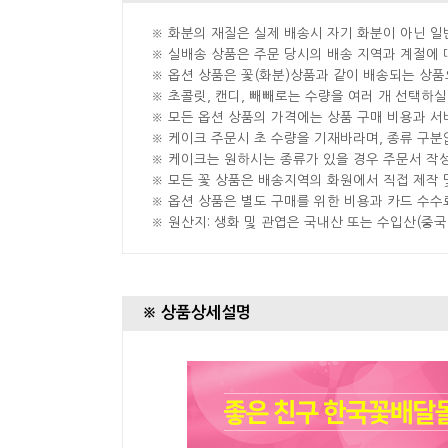
※ 화분의 재질은 실제 배송시 자기 화분이 아닌 일
※ 실배송 상품은 주문 당시의 배송 지역과 계절에 
※ 옵션 상품은 꽃(화분)상품과 같이 배송되는 상품
※ 초콜릿, 캔디, 빼빼로는 수량을 여러 개 선택하
※ 모든 옵션 상품의 가격에는 상품 구매 비용과 서
※ 케이크 주문시 초 수량을 기재바라며, 종류 구
※ 케이크는 원하시는 종류가 있을 경우 주문서 작
※ 모든 꽃 상품은 배송지역의 화원에서 직접 제작 
※ 옵션 상품은 별도 구매를 위한 비용과 카드 수수
※ 원산지: 생화 및 관엽은 국내산 또는 수입산(중
※ 상품상세설명