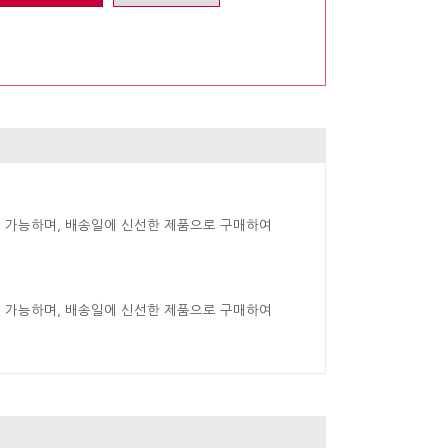
 가능하며, 배송일에 신선한 제품으로 구매하여
 가능하며, 배송일에 신선한 제품으로 구매하여