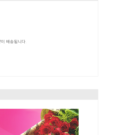
같이 배송됩니다.