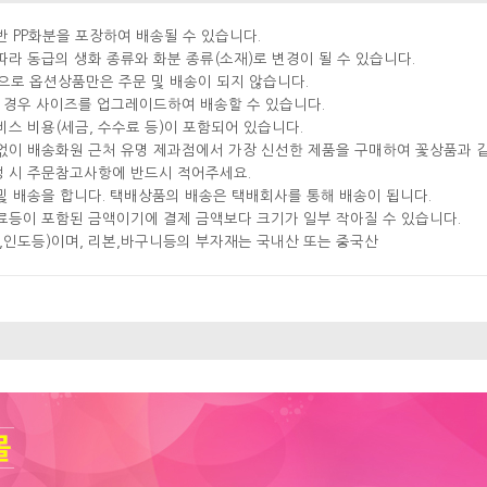
반 PP화분을 포장하여 배송될 수 있습니다.
따라 동급의 생화 종류와 화분 종류(소재)로 변경이 될 수 있습니다.
으로 옵션상품만은 주문 및 배송이 되지 않습니다.
실 경우 사이즈를 업그레이드하여 배송할 수 있습니다.
비스 비용(세금, 수수료 등)이 포함되어 있습니다.
분없이 배송화원 근처 유명 제과점에서 가장 신선한 제품을 구매하여 꽃상품과 
성 시 주문참고사항에 반드시 적어주세요.
및 배송을 합니다. 택배상품의 배송은 택배회사를 통해 배송이 됩니다.
료등이 포함된 금액이기에 결제 금액보다 크기가 일부 작아질 수 있습니다.
국,인도등)이며, 리본,바구니등의 부자재는 국내산 또는 중국산