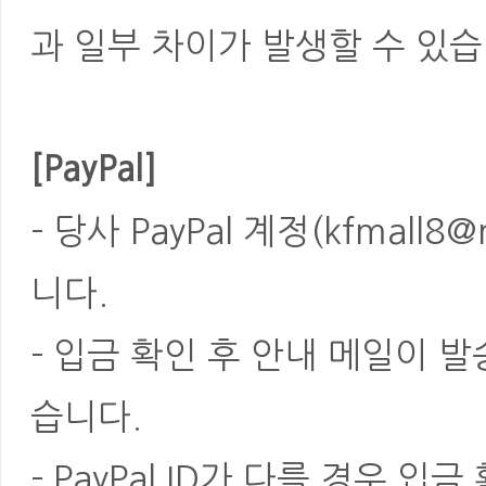
과 일부 차이가 발생할 수 있습
[PayPal]
- 당사 PayPal 계정(kfmal
니다.
- 입금 확인 후 안내 메일이 
습니다.
- PayPal ID가 다를 경우