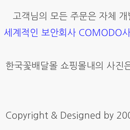
고객님의 모든 주문은 자체 개
세계적인 보안회사 COMODO
한국꽃배달몰 쇼핑몰내의 사진은
Copyright & Designed by 2