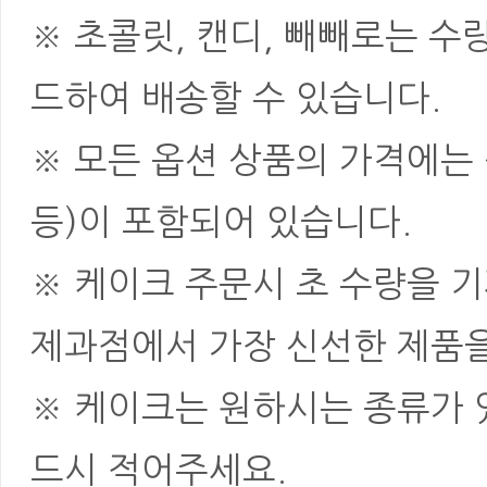
※ 초콜릿, 캔디, 빼빼로는 
드하여 배송할 수 있습니다.
※ 모든 옵션 상품의 가격에는 
등)이 포함되어 있습니다.
※ 케이크 주문시 초 수량을 
제과점에서 가장 신선한 제품을
※ 케이크는 원하시는 종류가 
드시 적어주세요.