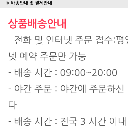
※ 배송안내 및 결제안내
상품배송안내
- 전화 및 인터넷 주문 접수:평일:
넷 예약 주문만 가능
- 배송 시간 : 09:00~20:00
- 야간 주문 : 야간에 주문하
다
- 배송 시간 : 전국 3 시간 