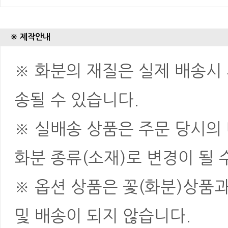
※ 제작안내
※ 화분의 재질은 실제 배송시 
송될 수 있습니다.
※ 실배송 상품은 주문 당시의
화분 종류(소재)로 변경이 될 
※ 옵션 상품은 꽃(화분)상품
및 배송이 되지 않습니다.