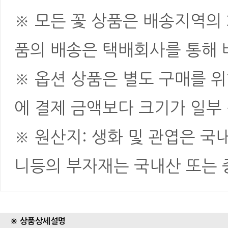
※ 모든 꽃 상품은 배송지역의
품의 배송은 택배회사를 통해 
※ 옵션 상품은 별도 구매를 
에 결제 금액보다 크기가 일부
※ 원산지: 생화 및 관엽은 국
니등의 부자재는 국내산 또는
※ 상품상세설명