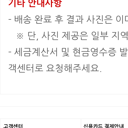
기타 안내사항
- 배송 완료 후 결과 사진은 
※ 단, 사진 제공은 일부 지역
- 세금계산서 및 현금영수증 발
객센터로 요청해주세요.
고객센터
신용카드 결제안내