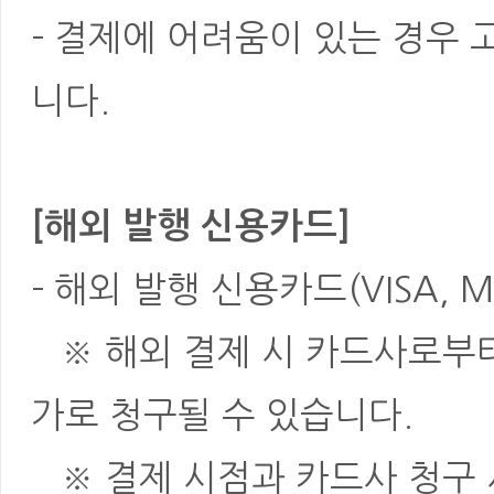
- 결제에 어려움이 있는 경우
니다.
[해외 발행 신용카드]
- 해외 발행 신용카드(VISA, M
※ 해외 결제 시 카드사로부터 
가로 청구될 수 있습니다.
※ 결제 시점과 카드사 청구 