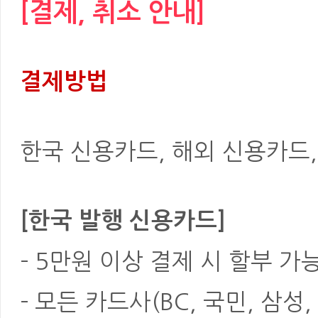
[결제, 취소 안내]
결제방법
한국 신용카드, 해외 신용카드, 은
[한국 발행 신용카드]
- 5만원 이상 결제 시 할부 가
- 모든 카드사(BC, 국민, 삼성