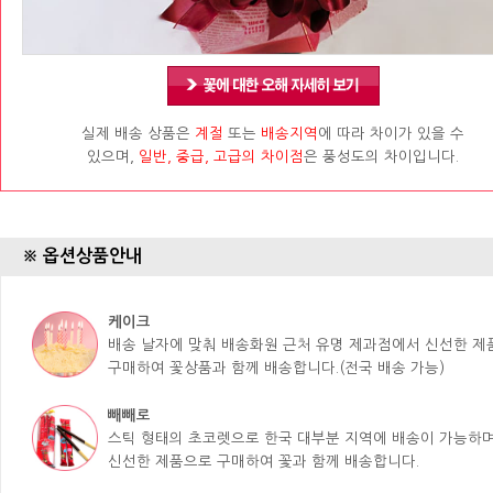
실제 배송 상품은
계절
또는
배송지역
에 따라 차이가 있을 수
있으며,
일반, 중급, 고급의 차이점
은 풍성도의 차이입니다.
※ 옵션상품안내
케이크
배송 날자에 맞춰 배송화원 근처 유명 제과점에서 신선한 
구매하여 꽃상품과 함께 배송합니다.(전국 배송 가능)
빼빼로
스틱 형태의 초코렛으로 한국 대부분 지역에 배송이 가능하며
신선한 제품으로 구매하여 꽃과 함께 배송합니다.