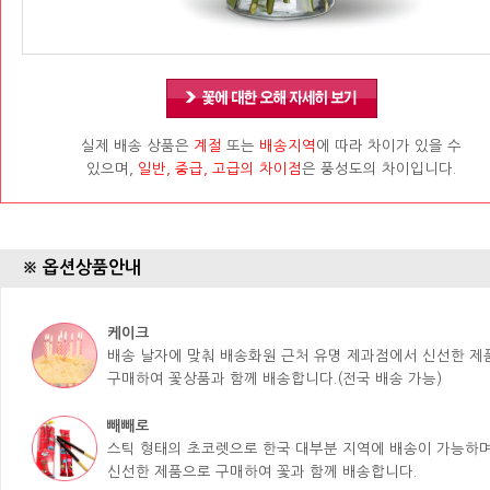
실제 배송 상품은
계절
또는
배송지역
에 따라 차이가 있을 수
있으며,
일반, 중급, 고급의 차이점
은 풍성도의 차이입니다.
※ 옵션상품안내
케이크
배송 날자에 맞춰 배송화원 근처 유명 제과점에서 신선한 
구매하여 꽃상품과 함께 배송합니다.(전국 배송 가능)
빼빼로
스틱 형태의 초코렛으로 한국 대부분 지역에 배송이 가능하며
신선한 제품으로 구매하여 꽃과 함께 배송합니다.