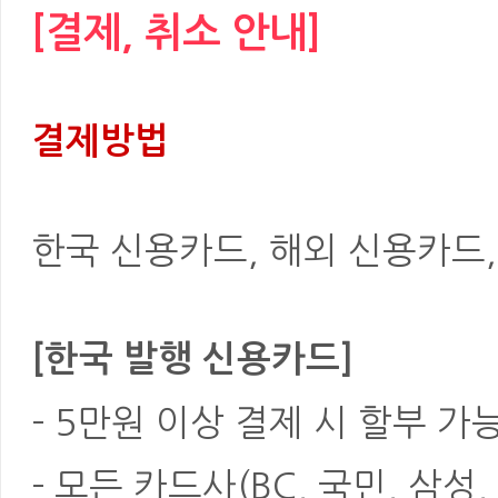
[결제, 취소 안내]
결제방법
한국 신용카드, 해외 신용카드, 은
[한국 발행 신용카드]
- 5만원 이상 결제 시 할부 가
- 모든 카드사(BC, 국민, 삼성