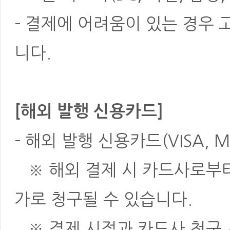
- 결제에 어려움이 있는 경우
니다.
[해외 발행 신용카드]
- 해외 발행 신용카드(VISA, M
※ 해외 결제 시 카드사로부터 
가로 청구될 수 있습니다.
※ 결제 시점과 카드사 청구 