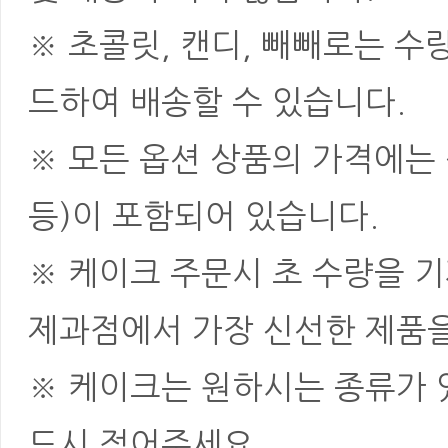
※ 초콜릿, 캔디, 빼빼로는 
드하여 배송할 수 있습니다.
※ 모든 옵션 상품의 가격에는 
등)이 포함되어 있습니다.
※ 케이크 주문시 초 수량을 
제과점에서 가장 신선한 제품을
※ 케이크는 원하시는 종류가 
드시 적어주세요.