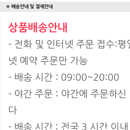
※ 배송안내 및 결제안내
상품배송안내
- 전화 및 인터넷 주문 접수:평일:
넷 예약 주문만 가능
- 배송 시간 : 09:00~20:00
- 야간 주문 : 야간에 주문하
다
- 배송 시간 : 전국 3 시간 