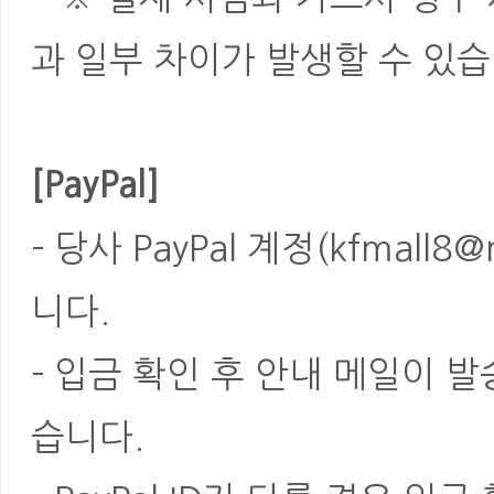
과 일부 차이가 발생할 수 있습
[PayPal]
- 당사 PayPal 계정(kfmal
니다.
- 입금 확인 후 안내 메일이 
습니다.