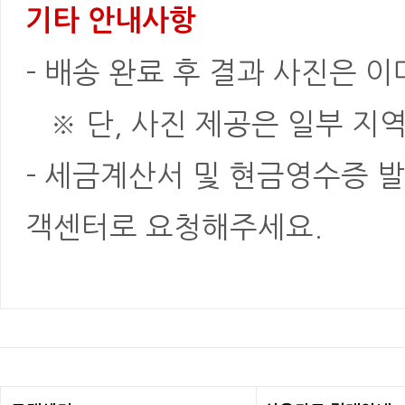
기타 안내사항
- 배송 완료 후 결과 사진은 
※ 단, 사진 제공은 일부 지역
- 세금계산서 및 현금영수증 발
객센터로 요청해주세요.