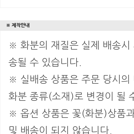
※ 제작안내
※ 화분의 재질은 실제 배송시 
송될 수 있습니다.
※ 실배송 상품은 주문 당시의
화분 종류(소재)로 변경이 될 
※ 옵션 상품은 꽃(화분)상품
및 배송이 되지 않습니다.