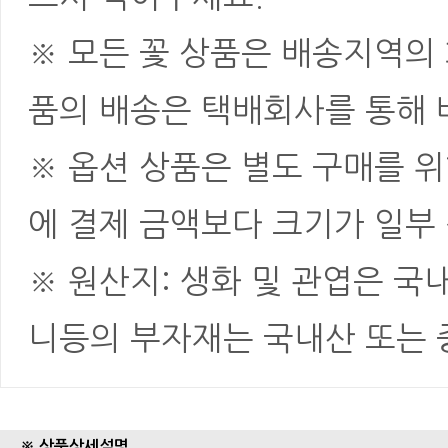
※ 모든 꽃 상품은 배송지역의
품의 배송은 택배회사를 통해 
※ 옵션 상품은 별도 구매를 
에 결제 금액보다 크기가 일부
※ 원산지: 생화 및 관엽은 국
니등의 부자재는 국내산 또는
※ 상품상세설명