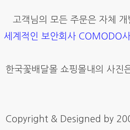
고객님의 모든 주문은 자체 개
세계적인 보안회사 COMODO
한국꽃배달몰 쇼핑몰내의 사진은
Copyright & Designed by 2