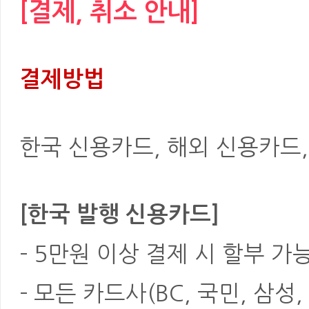
[결제, 취소 안내]
결제방법
한국 신용카드, 해외 신용카드, 은
[한국 발행 신용카드]
- 5만원 이상 결제 시 할부 가
- 모든 카드사(BC, 국민, 삼성