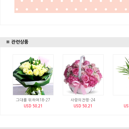
※ 관련상품
그대를 위하여18-27
사랑의전령-24
USD 50.21
USD 50.21
US