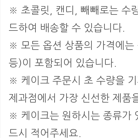
※ 초콜릿, 캔디, 빼빼로는 
드하여 배송할 수 있습니다.
※ 모든 옵션 상품의 가격에는 
등)이 포함되어 있습니다.
※ 케이크 주문시 초 수량을 
제과점에서 가장 신선한 제품을
※ 케이크는 원하시는 종류가 
드시 적어주세요.