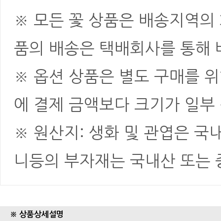
※ 모든 꽃 상품은 배송지역의
품의 배송은 택배회사를 통해 
※ 옵션 상품은 별도 구매를 
에 결제 금액보다 크기가 일부
※ 원산지: 생화 및 관엽은 국
니등의 부자재는 국내산 또는
※ 상품상세설명