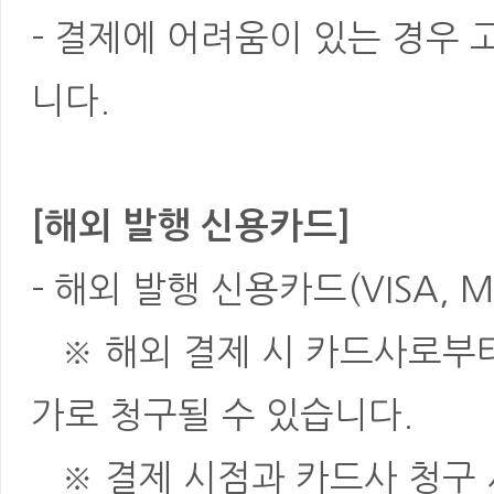
- 결제에 어려움이 있는 경우
니다.
[해외 발행 신용카드]
- 해외 발행 신용카드(VISA, M
※ 해외 결제 시 카드사로부터 
가로 청구될 수 있습니다.
※ 결제 시점과 카드사 청구 