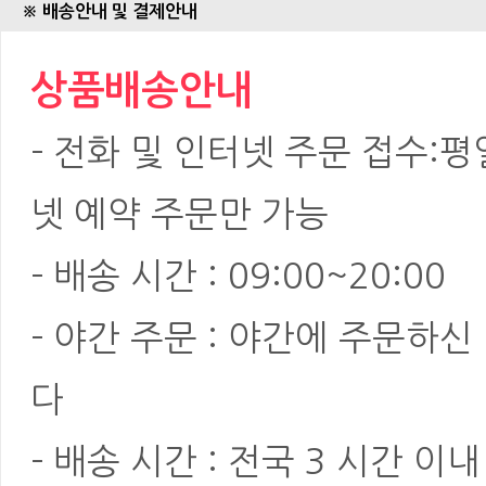
※ 배송안내 및 결제안내
상품배송안내
- 전화 및 인터넷 주문 접수:평일:
넷 예약 주문만 가능
- 배송 시간 : 09:00~20:00
- 야간 주문 : 야간에 주문하
다
- 배송 시간 : 전국 3 시간 