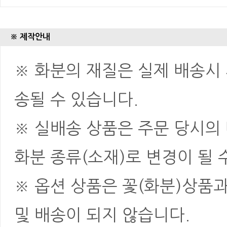
※ 제작안내
※ 화분의 재질은 실제 배송시 
송될 수 있습니다.
※ 실배송 상품은 주문 당시의
화분 종류(소재)로 변경이 될 
※ 옵션 상품은 꽃(화분)상품
및 배송이 되지 않습니다.