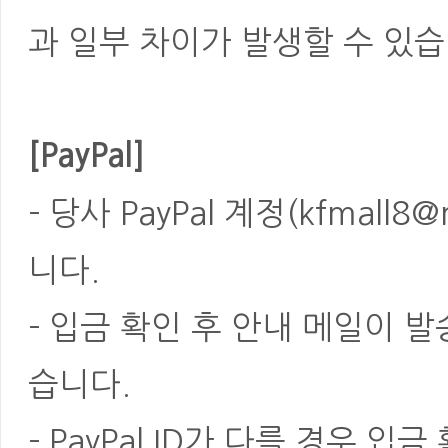
과 일부 차이가 발생할 수 있습
[PayPal]
- 당사 PayPal 계정(kfmal
니다.
- 입금 확인 후 안내 메일이 
습니다.
- PayPal ID가 다를 경우