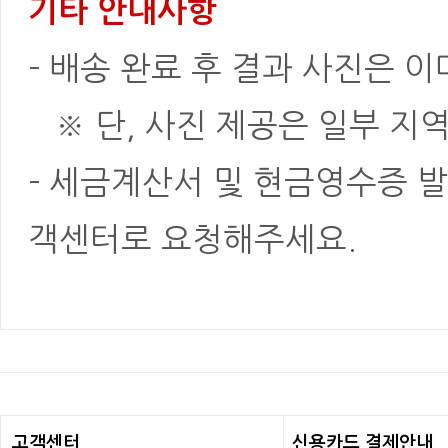
기타 안내사항
- 배송 완료 후 결과 사진은 
※ 단, 사진 제공은 일부 지역
- 세금계산서 및 현금영수증 발
객센터로 요청해주세요.
고객센터
신용카드 결제안내