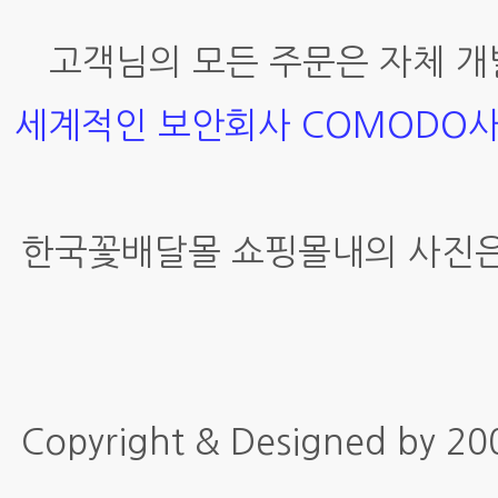
고객님의 모든 주문은 자체 개
세계적인 보안회사 COMODO
한국꽃배달몰 쇼핑몰내의 사진은
Copyright & Designed by 2