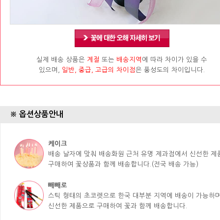
실제 배송 상품은
계절
또는
배송지역
에 따라 차이가 있을 수
있으며,
일반, 중급, 고급의 차이점
은 풍성도의 차이입니다.
※ 옵션상품안내
케이크
배송 날자에 맞춰 배송화원 근처 유명 제과점에서 신선한 
구매하여 꽃상품과 함께 배송합니다.(전국 배송 가능)
빼빼로
스틱 형태의 초코렛으로 한국 대부분 지역에 배송이 가능하며
신선한 제품으로 구매하여 꽃과 함께 배송합니다.