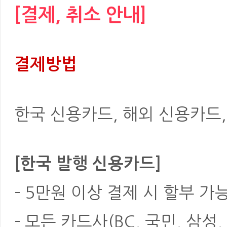
[결제, 취소 안내]
결제방법
한국 신용카드, 해외 신용카드, 은
[한국 발행 신용카드]
- 5만원 이상 결제 시 할부 가
- 모든 카드사(BC, 국민, 삼성