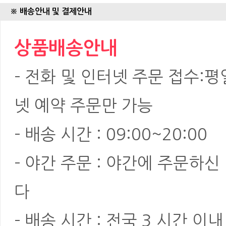
※ 배송안내 및 결제안내
상품배송안내
- 전화 및 인터넷 주문 접수:평일:
넷 예약 주문만 가능
- 배송 시간 : 09:00~20:00
- 야간 주문 : 야간에 주문하
다
- 배송 시간 : 전국 3 시간 