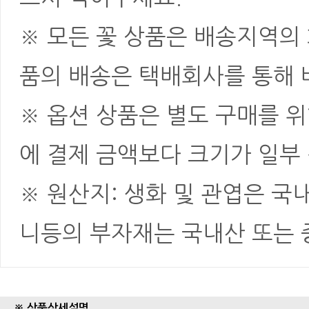
※ 모든 꽃 상품은 배송지역의
품의 배송은 택배회사를 통해 
※ 옵션 상품은 별도 구매를 
에 결제 금액보다 크기가 일부
※ 원산지: 생화 및 관엽은 국
니등의 부자재는 국내산 또는
※ 상품상세설명