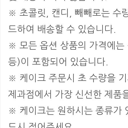
※ 초콜릿, 캔디, 빼빼로는 
드하여 배송할 수 있습니다.
※ 모든 옵션 상품의 가격에는 
등)이 포함되어 있습니다.
※ 케이크 주문시 초 수량을 
제과점에서 가장 신선한 제품을
※ 케이크는 원하시는 종류가 
드시 적어주세요.