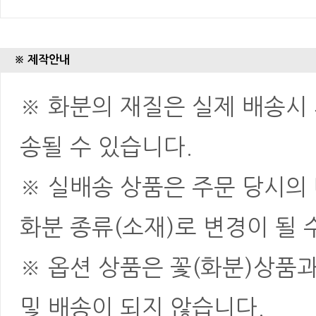
※ 제작안내
※ 화분의 재질은 실제 배송시 
송될 수 있습니다.
※ 실배송 상품은 주문 당시의
화분 종류(소재)로 변경이 될 
※ 옵션 상품은 꽃(화분)상품
및 배송이 되지 않습니다.