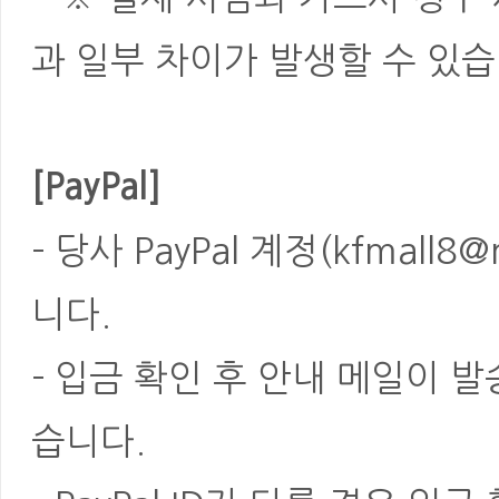
과 일부 차이가 발생할 수 있습
[PayPal]
- 당사 PayPal 계정(kfmal
니다.
- 입금 확인 후 안내 메일이 
습니다.