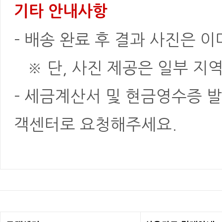
기타 안내사항
- 배송 완료 후 결과 사진은 
※ 단, 사진 제공은 일부 지역
- 세금계산서 및 현금영수증 발
객센터로 요청해주세요.