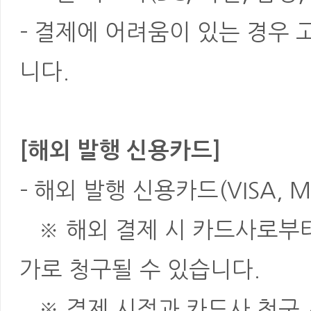
- 결제에 어려움이 있는 경우
니다.
[해외 발행 신용카드]
- 해외 발행 신용카드(VISA, M
※ 해외 결제 시 카드사로부터 
가로 청구될 수 있습니다.
※ 결제 시점과 카드사 청구 