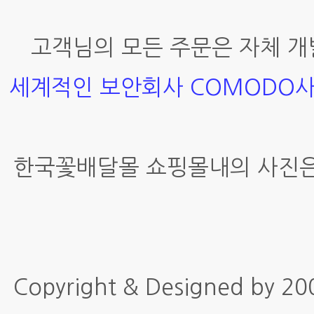
고객님의 모든 주문은 자체 개
세계적인 보안회사 COMODO
한국꽃배달몰 쇼핑몰내의 사진은
Copyright & Designed by 2