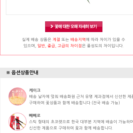
실제 배송 상품은
계절
또는
배송지역
에 따라 차이가 있을 수
있으며,
일반, 중급, 고급의 차이점
은 풍성도의 차이입니다.
※ 옵션상품안내
케이크
배송 날자에 맞춰 배송화원 근처 유명 제과점에서 신선한 
구매하여 꽃상품과 함께 배송합니다.(전국 배송 가능)
빼빼로
스틱 형태의 초코렛으로 한국 대부분 지역에 배송이 가능하며
신선한 제품으로 구매하여 꽃과 함께 배송합니다.