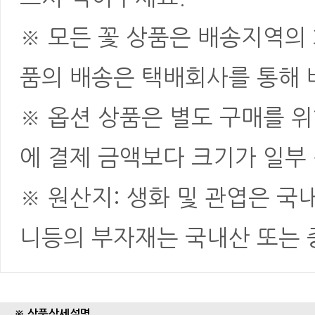
※ 모든 꽃 상품은 배송지역의
품의 배송은 택배회사를 통해 
※ 옵션 상품은 별도 구매를 
에 결제 금액보다 크기가 일부
※ 원산지: 생화 및 관엽은 국
니등의 부자재는 국내산 또는
※ 상품상세설명