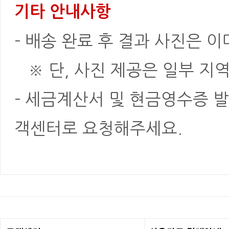
기타 안내사항
- 배송 완료 후 결과 사진은 
※ 단, 사진 제공은 일부 지역
- 세금계산서 및 현금영수증 발
객센터로 요청해주세요.