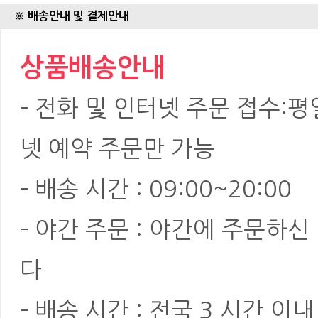
※ 배송안내 및 결제안내
상품배송안내
- 전화 및 인터넷 주문 접수:평일:
넷 예약 주문만 가능
- 배송 시간 : 09:00~20:00
- 야간 주문 : 야간에 주문하
다
- 배송 시간 : 전국 3 시간 