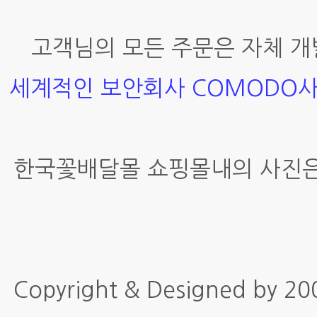
고객님의 모든 주문은 자체 개
세계적인 보안회사 COMODO
한국꽃배달몰 쇼핑몰내의 사진은
Copyright & Designed by 2