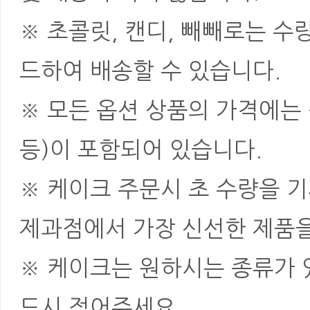
※ 초콜릿, 캔디, 빼빼로는 
드하여 배송할 수 있습니다.
※ 모든 옵션 상품의 가격에는 
등)이 포함되어 있습니다.
※ 케이크 주문시 초 수량을 
제과점에서 가장 신선한 제품을
※ 케이크는 원하시는 종류가 
드시 적어주세요.