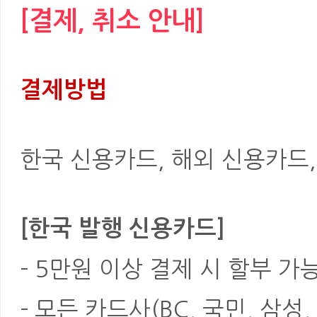
[결제, 취소 안내]
결제방법
한국 신용카드, 해외 신용카드, 은
[한국 발행 신용카드]
- 5만원 이상 결제 시 할부 가
- 모든 카드사(BC, 국민, 삼성