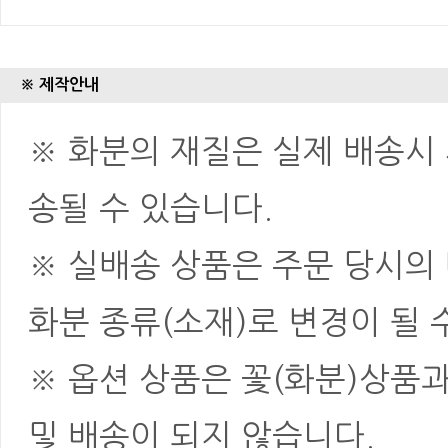
※ 제작안내
※ 화분의 재질은 실제 배송시 
송될 수 있습니다.
※ 실배송 상품은 주문 당시의
화분 종류(소재)로 변경이 될 
※ 옵션 상품은 꽃(화분)상품
및 배송이 되지 않습니다.