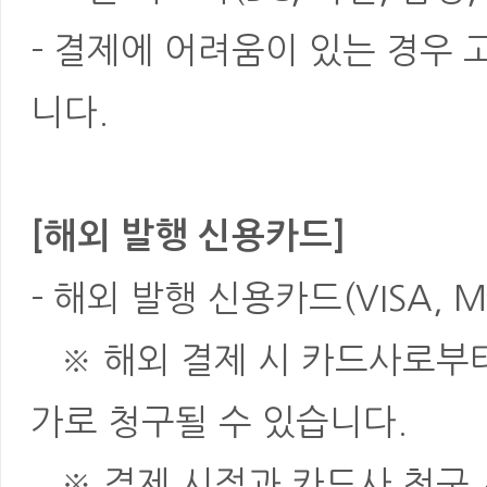
- 결제에 어려움이 있는 경우
니다.
[해외 발행 신용카드]
- 해외 발행 신용카드(VISA, M
※ 해외 결제 시 카드사로부터 
가로 청구될 수 있습니다.
※ 결제 시점과 카드사 청구 