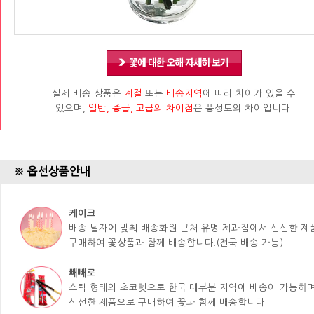
실제 배송 상품은
계절
또는
배송지역
에 따라 차이가 있을 수
있으며,
일반, 중급, 고급의 차이점
은 풍성도의 차이입니다.
※ 옵션상품안내
케이크
배송 날자에 맞춰 배송화원 근처 유명 제과점에서 신선한 
구매하여 꽃상품과 함께 배송합니다.(전국 배송 가능)
빼빼로
스틱 형태의 초코렛으로 한국 대부분 지역에 배송이 가능하며
신선한 제품으로 구매하여 꽃과 함께 배송합니다.