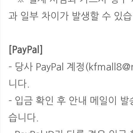
과 일부 차이가 발생할 수 있습
[PayPal]
- 당사 PayPal 계정(kfmal
니다.
- 입금 확인 후 안내 메일이 
습니다.