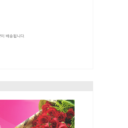
같이 배송됩니다.