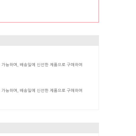
 가능하며, 배송일에 신선한 제품으로 구매하여
 가능하며, 배송일에 신선한 제품으로 구매하여