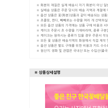
※ 화분의 재질은 실제 배송시 자기 화분이 아닌 일
※ 실배송 상품은 주문 당시의 배송 지역과 계절에 
※ 옵션 상품은 꽃(화분)상품과 같이 배송되는 상품
※ 초콜릿, 캔디, 빼빼로는 수량을 여러 개 선택하
※ 모든 옵션 상품의 가격에는 상품 구매 비용과 서
※ 케이크 주문시 초 수량을 기재바라며, 종류 구
※ 케이크는 원하시는 종류가 있을 경우 주문서 작
※ 모든 꽃 상품은 배송지역의 화원에서 직접 제작 
※ 옵션 상품은 별도 구매를 위한 비용과 카드 수수
※ 원산지: 생화 및 관엽은 국내산 또는 수입산(중
※ 상품상세설명