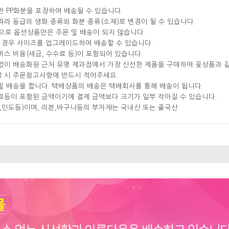
반 PP화분을 포장하여 배송될 수 있습니다.
따라 동급의 생화 종류와 화분 종류(소재)로 변경이 될 수 있습니다.
으로 옵션상품만은 주문 및 배송이 되지 않습니다.
실 경우 사이즈를 업그레이드하여 배송할 수 있습니다.
비스 비용(세금, 수수료 등)이 포함되어 있습니다.
분없이 배송화원 근처 유명 제과점에서 가장 신선한 제품을 구매하여 꽃상품과 
성 시 주문참고사항에 반드시 적어주세요.
및 배송을 합니다. 택배상품의 배송은 택배회사를 통해 배송이 됩니다.
료등이 포함된 금액이기에 결제 금액보다 크기가 일부 작아질 수 있습니다.
국,인도등)이며, 리본,바구니등의 부자재는 국내산 또는 중국산