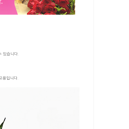
수 있습니다.
참고용입니다.