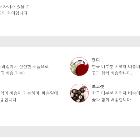
라 차이가 있을 수
도의 차이입니다.
캔디
 제과점에서 신선한 제품으로
한국 대부분 지역에 배송이
국 배송 가능)
꽃과 함께 배송합니다.
초코렛
지역에 배송이 가능하며, 배송일에
한국 대부분 지역에 배송이
배송합니다.
꽃과 함께 배송합니다.