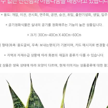
* 용도: 개업, 이전, 전시회, 연주회, 공연, 승진, 취임, 출판기념회, 생일, 입주
* 공기정화식물은 실내의 공기를 정화해주는 기능이 높은 상품입니다.
* 크기: 30Cm~40Cm X 40Cm~60Cm
씨 형태(좌측: 용도글씨, 우측: 보내는명의)가 기본이며, 카드 메시지로 변경할 
* 지역과 자재수급 상황에 따라 화분의 재질과 종류가 다를 수 있습니다.
달 상품은 생육 상태에 따라 모양이 다르며, 현재 이미지는 상품종류에 대한 