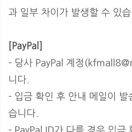
과 일부 차이가 발생할 수 있습
[PayPal]
- 당사 PayPal 계정(kfmal
니다.
- 입금 확인 후 안내 메일이 
습니다.
- PayPal ID가 다를 경우