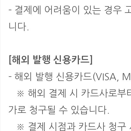
- 결제에 어려움이 있는 경우
니다.
[해외 발행 신용카드]
- 해외 발행 신용카드(VISA, M
※ 해외 결제 시 카드사로부터 
가로 청구될 수 있습니다.
※ 결제 시점과 카드사 청구 