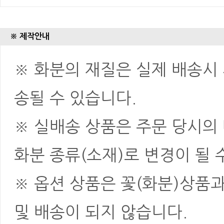
※ 제작안내
※ 화분의 재질은 실제 배송시 
송될 수 있습니다.
※ 실배송 상품은 주문 당시의
화분 종류(소재)로 변경이 될 
※ 옵션 상품은 꽃(화분)상품
및 배송이 되지 않습니다.