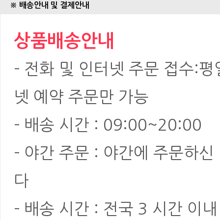
※ 배송안내 및 결제안내
상품배송안내
- 전화 및 인터넷 주문 접수:평일:
넷 예약 주문만 가능
- 배송 시간 : 09:00~20:00
- 야간 주문 : 야간에 주문하
다
- 배송 시간 : 전국 3 시간 