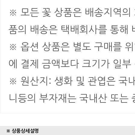
※ 모든 꽃 상품은 배송지역의
품의 배송은 택배회사를 통해 
※ 옵션 상품은 별도 구매를 
에 결제 금액보다 크기가 일부
※ 원산지: 생화 및 관엽은 국
니등의 부자재는 국내산 또는
※ 상품상세설명