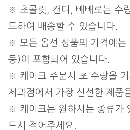
※ 초콜릿, 캔디, 빼빼로는 
드하여 배송할 수 있습니다.
※ 모든 옵션 상품의 가격에는 
등)이 포함되어 있습니다.
※ 케이크 주문시 초 수량을 
제과점에서 가장 신선한 제품을
※ 케이크는 원하시는 종류가 
드시 적어주세요.