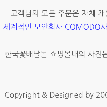
고객님의 모든 주문은 자체 개
세계적인 보안회사 COMODO
한국꽃배달몰 쇼핑몰내의 사진은
Copyright & Designed by 2