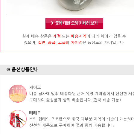
실제 배송 상품은
계절
또는
배송지역
에 따라 차이가 있을 수
있으며,
일반, 중급, 고급의 차이점
은 풍성도의 차이입니다.
※ 옵션상품안내
케이크
배송 날자에 맞춰 배송화원 근처 유명 제과점에서 신선한 
구매하여 꽃상품과 함께 배송합니다.(전국 배송 가능)
빼빼로
스틱 형태의 초코렛으로 한국 대부분 지역에 배송이 가능하며
신선한 제품으로 구매하여 꽃과 함께 배송합니다.