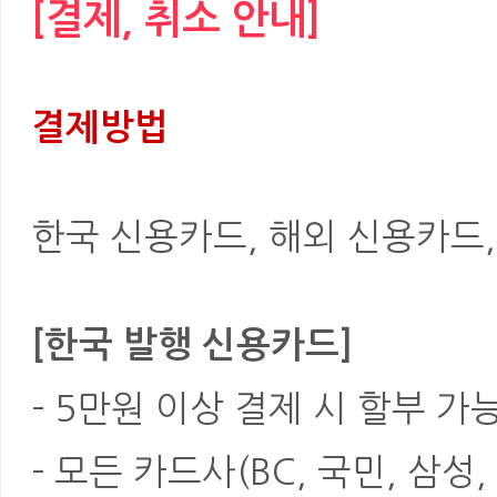
[결제, 취소 안내]
결제방법
한국 신용카드, 해외 신용카드, 은
[한국 발행 신용카드]
- 5만원 이상 결제 시 할부 가
- 모든 카드사(BC, 국민, 삼성