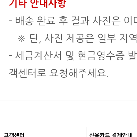
기타 안내사항
- 배송 완료 후 결과 사진은 
※ 단, 사진 제공은 일부 지역
- 세금계산서 및 현금영수증 발
객센터로 요청해주세요.
고객센터
신용카드 결제안내