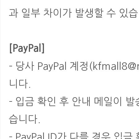
과 일부 차이가 발생할 수 있습
[PayPal]
- 당사 PayPal 계정(kfmal
니다.
- 입금 확인 후 안내 메일이 
습니다.
- PayPal ID가 다를 경우