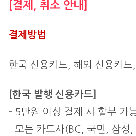
[결제, 취소 안내]
결제방법
한국 신용카드, 해외 신용카드, 은
[한국 발행 신용카드]
- 5만원 이상 결제 시 할부 가
- 모든 카드사(BC, 국민, 삼성