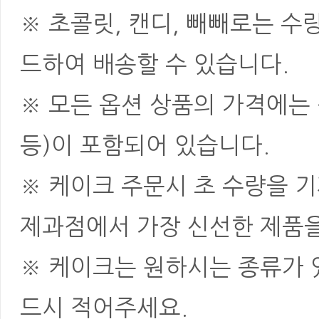
※ 초콜릿, 캔디, 빼빼로는 
드하여 배송할 수 있습니다.
※ 모든 옵션 상품의 가격에는 
등)이 포함되어 있습니다.
※ 케이크 주문시 초 수량을 
제과점에서 가장 신선한 제품을
※ 케이크는 원하시는 종류가 
드시 적어주세요.