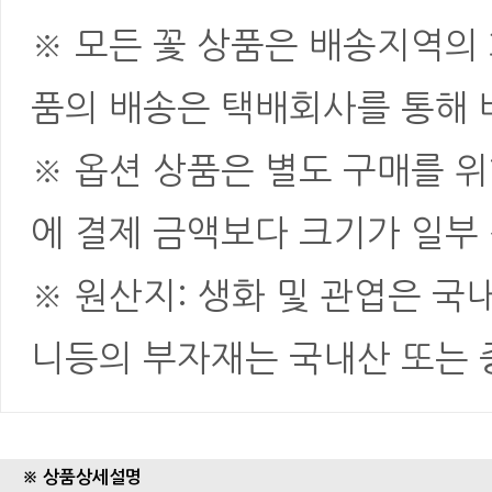
※ 모든 꽃 상품은 배송지역의
품의 배송은 택배회사를 통해 
※ 옵션 상품은 별도 구매를 
에 결제 금액보다 크기가 일부
※ 원산지: 생화 및 관엽은 국
니등의 부자재는 국내산 또는
※ 상품상세설명