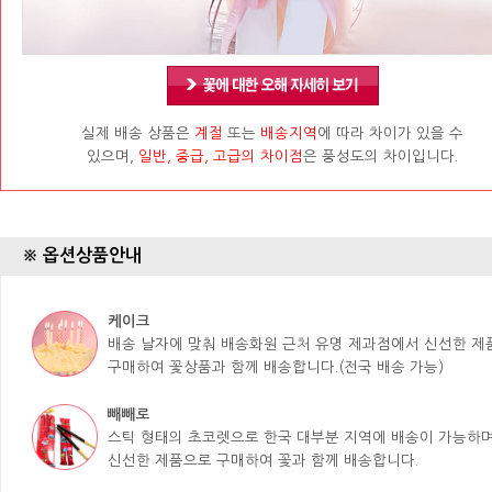
실제 배송 상품은
계절
또는
배송지역
에 따라 차이가 있을 수
있으며,
일반, 중급, 고급의 차이점
은 풍성도의 차이입니다.
※ 옵션상품안내
케이크
배송 날자에 맞춰 배송화원 근처 유명 제과점에서 신선한 
구매하여 꽃상품과 함께 배송합니다.(전국 배송 가능)
빼빼로
스틱 형태의 초코렛으로 한국 대부분 지역에 배송이 가능하며
신선한 제품으로 구매하여 꽃과 함께 배송합니다.