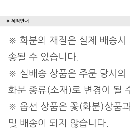
※ 제작안내
※ 화분의 재질은 실제 배송시 
송될 수 있습니다.
※ 실배송 상품은 주문 당시의
화분 종류(소재)로 변경이 될 
※ 옵션 상품은 꽃(화분)상품
및 배송이 되지 않습니다.