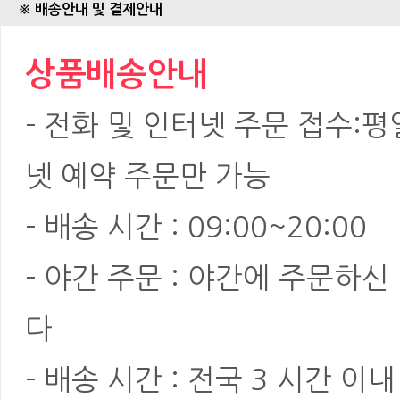
※ 배송안내 및 결제안내
상품배송안내
- 전화 및 인터넷 주문 접수:평일:
넷 예약 주문만 가능
- 배송 시간 : 09:00~20:00
- 야간 주문 : 야간에 주문하
다
- 배송 시간 : 전국 3 시간 