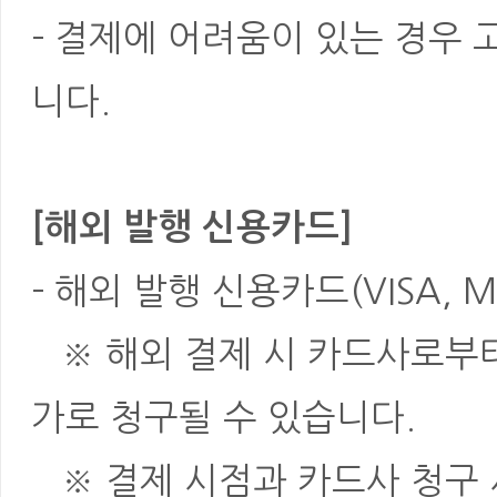
- 결제에 어려움이 있는 경우
니다.
[해외 발행 신용카드]
- 해외 발행 신용카드(VISA, M
※ 해외 결제 시 카드사로부터 
가로 청구될 수 있습니다.
※ 결제 시점과 카드사 청구 