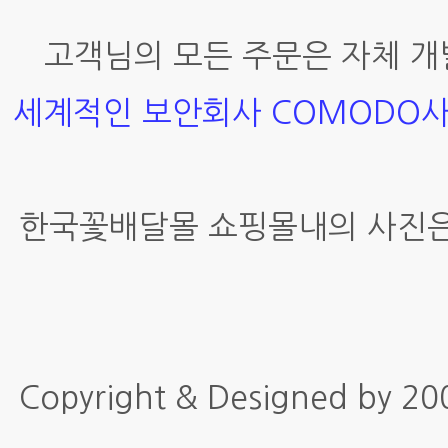
고객님의 모든 주문은 자체 개
세계적인 보안회사 COMODO
한국꽃배달몰 쇼핑몰내의 사진은
Copyright & Designed by 2