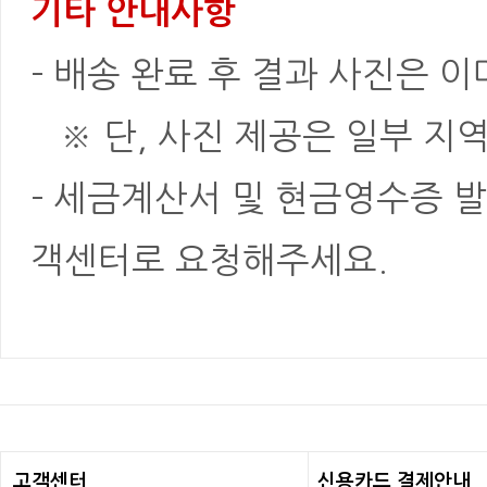
기타 안내사항
- 배송 완료 후 결과 사진은 
※ 단, 사진 제공은 일부 지역
- 세금계산서 및 현금영수증 발
객센터로 요청해주세요.
고객센터
신용카드 결제안내