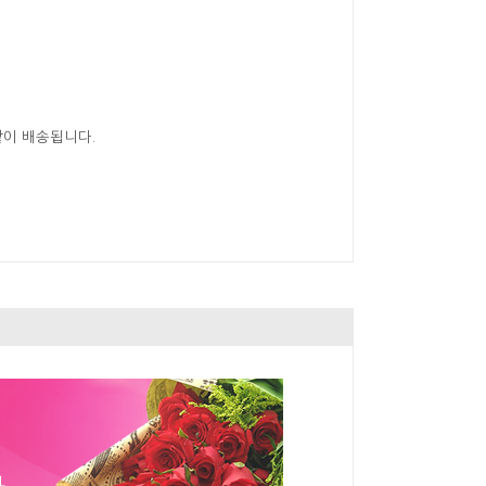
같이 배송됩니다.