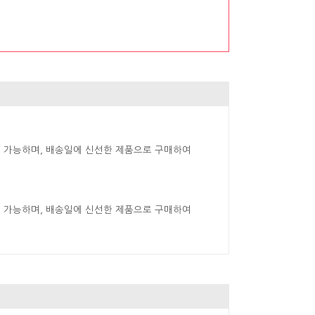
 가능하며, 배송일에 신선한 제품으로 구매하여
 가능하며, 배송일에 신선한 제품으로 구매하여