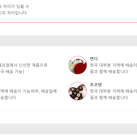
라 차이가 있을 수
도의 차이입니다.
캔디
 제과점에서 신선한 제품으로
한국 대부분 지역에 배송이
국 배송 가능)
꽃과 함께 배송합니다.
초코렛
지역에 배송이 가능하며, 배송일에
한국 대부분 지역에 배송이
배송합니다.
꽃과 함께 배송합니다.