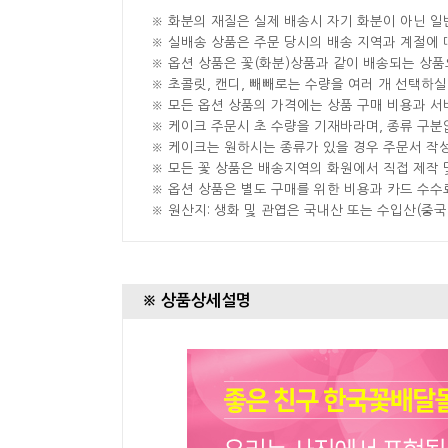
※ 화분의 재질은 실제 배송시 자기 화분이 아닌 일
※ 실배송 상품은 주문 당시의 배송 지역과 계절에 
※ 옵션 상품은 꽃(화분)상품과 같이 배송되는 상품
※ 초콜릿, 캔디, 빼빼로는 수량을 여러 개 선택하
※ 모든 옵션 상품의 가격에는 상품 구매 비용과 서
※ 케이크 주문시 초 수량을 기재바라며, 종류 구
※ 케이크는 원하시는 종류가 있을 경우 주문서 작
※ 모든 꽃 상품은 배송지역의 화원에서 직접 제작 
※ 옵션 상품은 별도 구매를 위한 비용과 카드 수수
※ 원산지: 생화 및 관엽은 국내산 또는 수입산(중
※ 상품상세설명