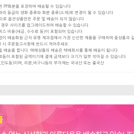
반 PP화분을 포장하여 배송될 수 있습니다.
따라 동급의 생화 종류와 화분 종류(소재)로 변경이 될 수 있습니다.
으로 옵션상품만은 주문 및 배송이 되지 않습니다.
실 경우 사이즈를 업그레이드하여 배송할 수 있습니다.
비스 비용(세금, 수수료 등)이 포함되어 있습니다.
분없이 배송화원 근처 유명 제과점에서 가장 신선한 제품을 구매하여 꽃상품과 
성 시 주문참고사항에 반드시 적어주세요.
및 배송을 합니다. 택배상품의 배송은 택배회사를 통해 배송이 됩니다.
료등이 포함된 금액이기에 결제 금액보다 크기가 일부 작아질 수 있습니다.
국,인도등)이며, 리본,바구니등의 부자재는 국내산 또는 중국산