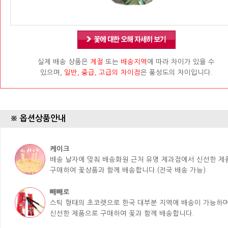
실제 배송 상품은
계절
또는
배송지역
에 따라 차이가 있을 수
있으며,
일반, 중급, 고급의 차이점
은 풍성도의 차이입니다.
※ 옵션상품안내
케이크
배송 날자에 맞춰 배송화원 근처 유명 제과점에서 신선한 
구매하여 꽃상품과 함께 배송합니다.(전국 배송 가능)
빼빼로
스틱 형태의 초코렛으로 한국 대부분 지역에 배송이 가능하며
신선한 제품으로 구매하여 꽃과 함께 배송합니다.