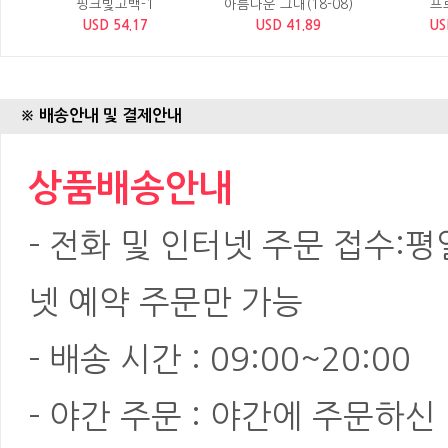
핑크빛고백-1
아름다운 그대(18-08)
프
USD 54.17
USD 41.89
US
※ 배송안내 및 결제안내
상품배송안내
- 전화 및 인터넷 주문 접수:평일:
넷 예약 주문만 가능
- 배송 시간 : 09:00~20:00
- 야간 주문 : 야간에 주문하