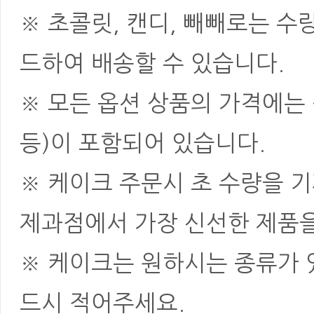
※ 초콜릿, 캔디, 빼빼로는 
드하여 배송할 수 있습니다.
※ 모든 옵션 상품의 가격에는 
등)이 포함되어 있습니다.
※ 케이크 주문시 초 수량을 
제과점에서 가장 신선한 제품을
※ 케이크는 원하시는 종류가 
드시 적어주세요.