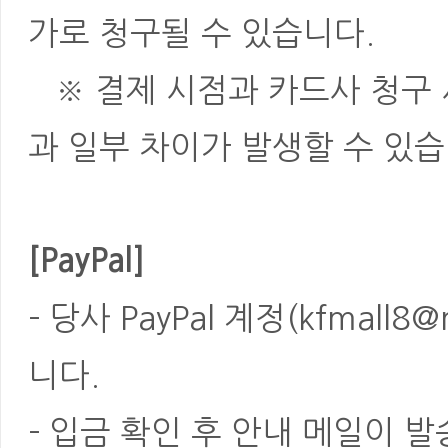
가로 청구될 수 있습니다.
※ 결제 시점과 카드사 청구 
과 일부 차이가 발생할 수 있습
[PayPal]
- 당사 PayPal 계정(kfmal
니다.
- 입금 확인 후 안내 메일이 