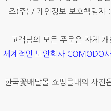
즈(주) / 개인정보 보호책임자 :
고객님의 모든 주문은 자체 개
세계적인 보안회사 COMODO
한국꽃배달몰 쇼핑몰내의 사진은