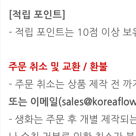
[적립 포인트]
- 적립 포인트는 10점 이상 
주문 취소 및 교환 / 환불
- 주문 취소는 상품 제작 전 
또는 이메일(sales@koreaflowe
- 생화는 주문 후 개별 제작되