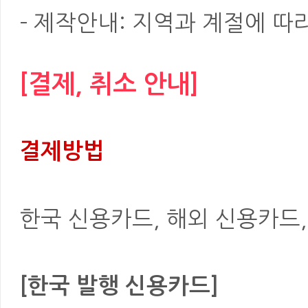
- 제작안내: 지역과 계절에 따
[결제, 취소 안내]
결제방법
한국 신용카드, 해외 신용카드, 은
[한국 발행 신용카드]