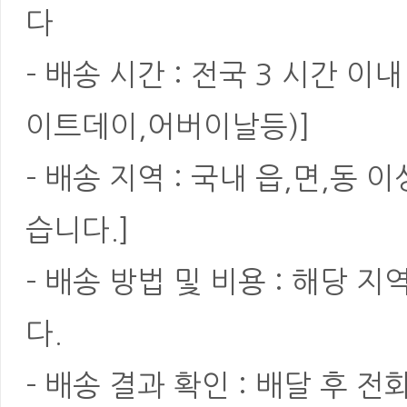
다
- 배송 시간 : 전국 3 시간 
이트데이,어버이날등)]
- 배송 지역 : 국내 읍,면,동
습니다.]
- 배송 방법 및 비용 : 해당
다.
- 배송 결과 확인 : 배달 후 전