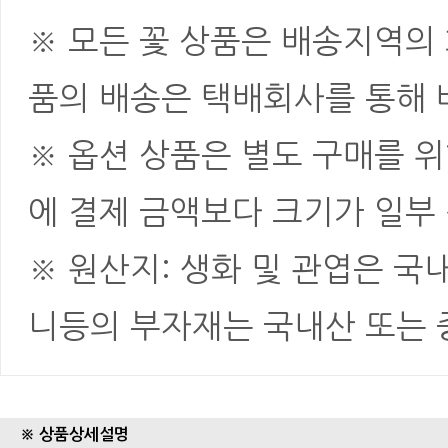
※ 모든 꽃 상품은 배송지역의
품의 배송은 택배회사를 통해 
※ 옵션 상품은 별도 구매를 
에 결제 금액보다 크기가 일부
※ 원산지: 생화 및 관엽은 국
니등의 부자재는 국내산 또는
※ 상품상세설명