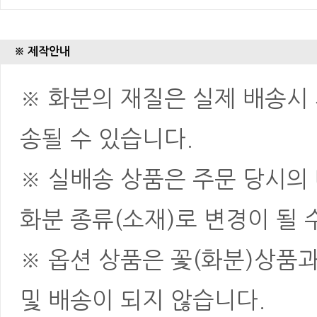
※ 제작안내
※ 화분의 재질은 실제 배송시 
송될 수 있습니다.
※ 실배송 상품은 주문 당시의
화분 종류(소재)로 변경이 될 
※ 옵션 상품은 꽃(화분)상품
및 배송이 되지 않습니다.