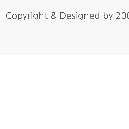
Copyright & Designed by 2