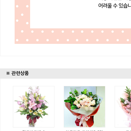
※ 관련상품