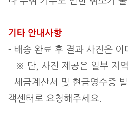
나 수취 거부로 인한 취소가 불
기타 안내사항
- 배송 완료 후 결과 사진은 
※ 단, 사진 제공은 일부 지역
- 세금계산서 및 현금영수증 발
객센터로 요청해주세요.