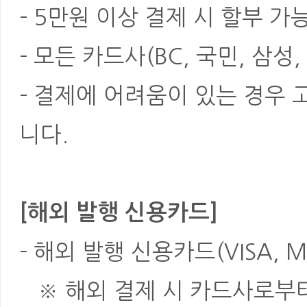
- 5만원 이상 결제 시 할부 가
- 모든 카드사(BC, 국민, 삼성
- 결제에 어려움이 있는 경우
니다.
[해외 발행 신용카드]
- 해외 발행 신용카드(VISA, M
※ 해외 결제 시 카드사로부터 