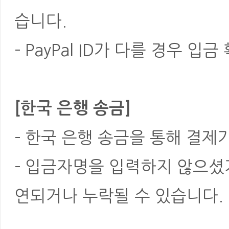
습니다.
- PayPal ID가 다를 경우
[한국 은행 송금]
- 한국 은행 송금을 통해 결제
- 입금자명을 입력하지 않으셨
연되거나 누락될 수 있습니다.