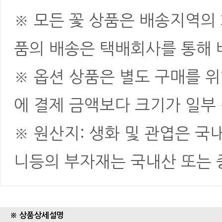
※ 모든 꽃 상품은 배송지역의
품의 배송은 택배회사를 통해 
※ 옵션 상품은 별도 구매를 
에 결제 금액보다 크기가 일부
※ 원산지: 생화 및 관엽은 국
니등의 부자재는 국내산 또는
※ 상품상세설명