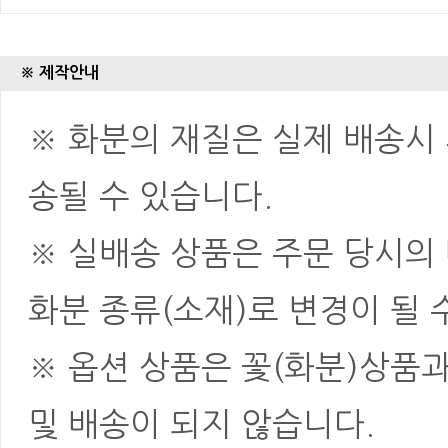
※ 제작안내
※ 화분의 재질은 실제 배송시 
송될 수 있습니다.
※ 실배송 상품은 주문 당시의
화분 종류(소재)로 변경이 될 
※ 옵션 상품은 꽃(화분)상품
및 배송이 되지 않습니다.