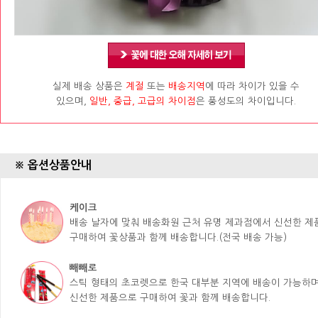
실제 배송 상품은
계절
또는
배송지역
에 따라 차이가 있을 수
있으며,
일반, 중급, 고급의 차이점
은 풍성도의 차이입니다.
※ 옵션상품안내
케이크
배송 날자에 맞춰 배송화원 근처 유명 제과점에서 신선한 
구매하여 꽃상품과 함께 배송합니다.(전국 배송 가능)
빼빼로
스틱 형태의 초코렛으로 한국 대부분 지역에 배송이 가능하며
신선한 제품으로 구매하여 꽃과 함께 배송합니다.