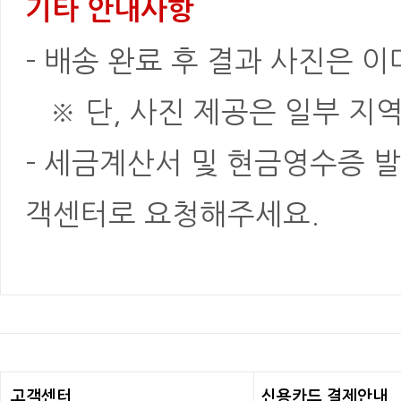
기타 안내사항
- 배송 완료 후 결과 사진은 
※ 단, 사진 제공은 일부 지역
- 세금계산서 및 현금영수증 발
객센터로 요청해주세요.
고객센터
신용카드 결제안내