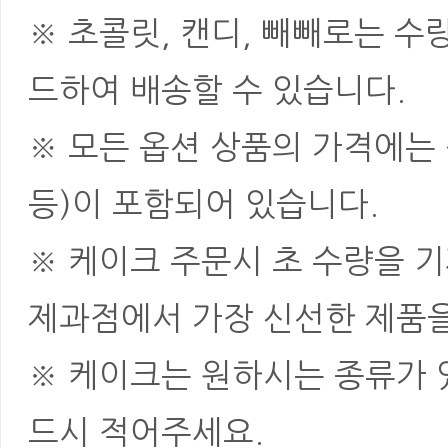
※ 초콜릿, 캔디, 빼빼로는 
드하여 배송할 수 있습니다.
※ 모든 옵션 상품의 가격에는 
등)이 포함되어 있습니다.
※ 케이크 주문시 초 수량을 
제과점에서 가장 신선한 제품을
※ 케이크는 원하시는 종류가 
드시 적어주세요.