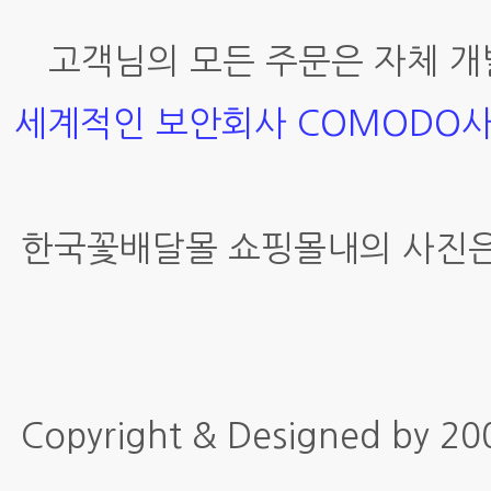
고객님의 모든 주문은 자체 개
세계적인 보안회사 COMODO
한국꽃배달몰 쇼핑몰내의 사진은
Copyright & Designed by 2