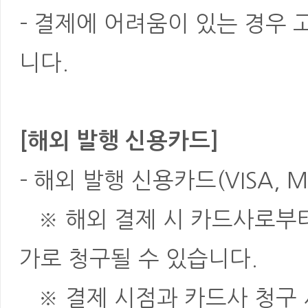
- 결제에 어려움이 있는 경우
니다.
[해외 발행 신용카드]
- 해외 발행 신용카드(VISA, M
※ 해외 결제 시 카드사로부터 
가로 청구될 수 있습니다.
※ 결제 시점과 카드사 청구 