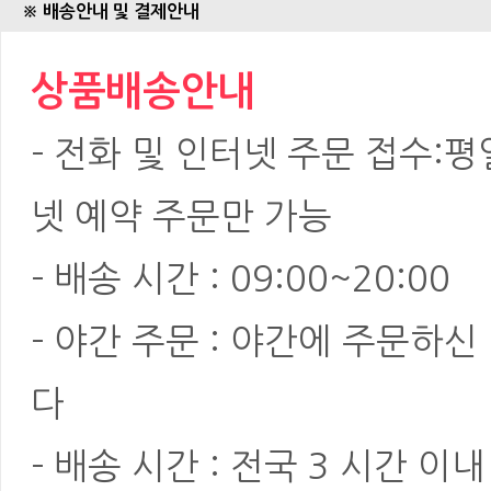
※ 배송안내 및 결제안내
상품배송안내
- 전화 및 인터넷 주문 접수:평일:
넷 예약 주문만 가능
- 배송 시간 : 09:00~20:00
- 야간 주문 : 야간에 주문하
다
- 배송 시간 : 전국 3 시간 