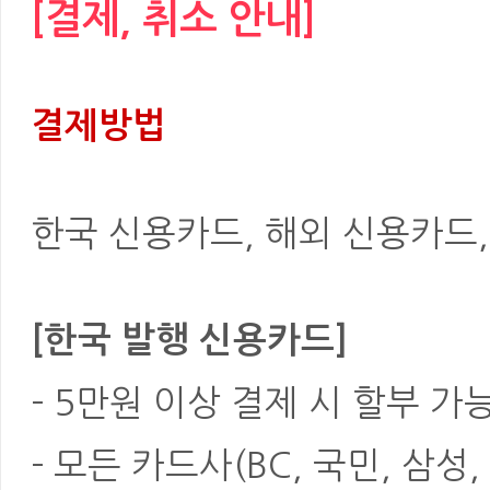
[결제, 취소 안내]
결제방법
한국 신용카드, 해외 신용카드, 은
[한국 발행 신용카드]
- 5만원 이상 결제 시 할부 가
- 모든 카드사(BC, 국민, 삼성