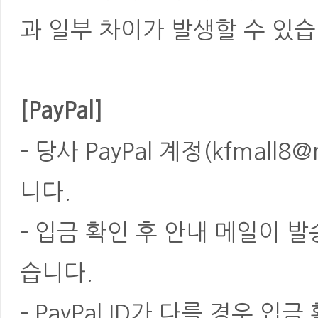
과 일부 차이가 발생할 수 있습
[PayPal]
- 당사 PayPal 계정(kfmal
니다.
- 입금 확인 후 안내 메일이 
습니다.
- PayPal ID가 다를 경우