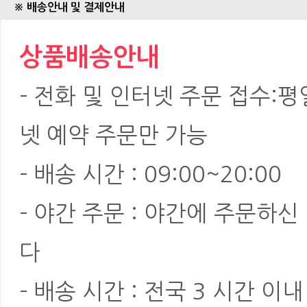
※ 배송안내 및 결제안내
상품배송안내
- 전화 및 인터넷 주문 접수:평일:
넷 예약 주문만 가능
- 배송 시간 : 09:00~20:00
- 야간 주문 : 야간에 주문하
다
- 배송 시간 : 전국 3 시간 