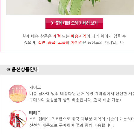
실제 배송 상품은
계절
또는
배송지역
에 따라 차이가 있을 수
있으며,
일반, 중급, 고급의 차이점
은 풍성도의 차이입니다.
※ 옵션상품안내
케이크
배송 날자에 맞춰 배송화원 근처 유명 제과점에서 신선한 
구매하여 꽃상품과 함께 배송합니다.(전국 배송 가능)
빼빼로
스틱 형태의 초코렛으로 한국 대부분 지역에 배송이 가능하며
신선한 제품으로 구매하여 꽃과 함께 배송합니다.