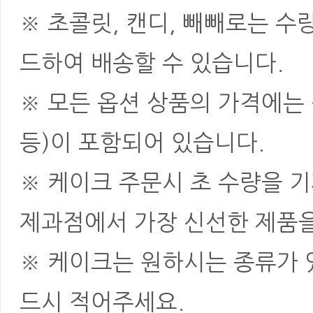
※ 초콜릿, 캔디, 빼빼로는 
드하여 배송할 수 있습니다.
※ 모든 옵션 상품의 가격에는 
등)이 포함되어 있습니다.
※ 케이크 주문시 초 수량을 
제과점에서 가장 신선한 제품을
※ 케이크는 원하시는 종류가 
드시 적어주세요.