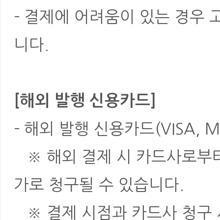
- 결제에 어려움이 있는 경우
니다.
[해외 발행 신용카드]
- 해외 발행 신용카드(VISA, M
※ 해외 결제 시 카드사로부터 
가로 청구될 수 있습니다.
※ 결제 시점과 카드사 청구 