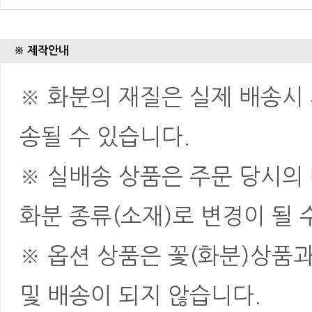
※ 제작안내
※ 화분의 재질은 실제 배송시 
송될 수 있습니다.
※ 실배송 상품은 주문 당시의
화분 종류(소재)로 변경이 될 
※ 옵션 상품은 꽃(화분)상품
및 배송이 되지 않습니다.