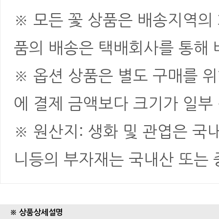
※ 모든 꽃 상품은 배송지역의
품의 배송은 택배회사를 통해 
※ 옵션 상품은 별도 구매를 
에 결제 금액보다 크기가 일부
※ 원산지: 생화 및 관엽은 국
니등의 부자재는 국내산 또는
※ 상품상세설명