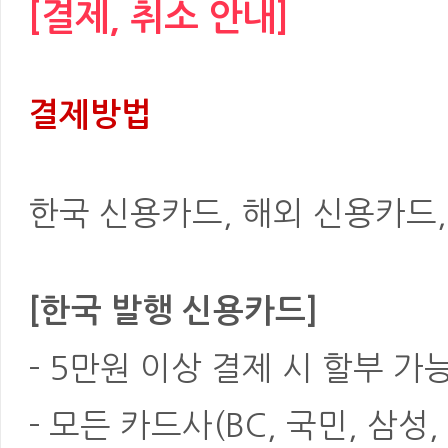
[결제, 취소 안내]
결제방법
한국 신용카드, 해외 신용카드, 은
[한국 발행 신용카드]
- 5만원 이상 결제 시 할부 가
- 모든 카드사(BC, 국민, 삼성