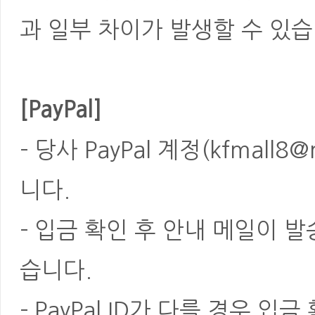
과 일부 차이가 발생할 수 있습
[PayPal]
- 당사 PayPal 계정(kfmal
니다.
- 입금 확인 후 안내 메일이 
습니다.
- PayPal ID가 다를 경우