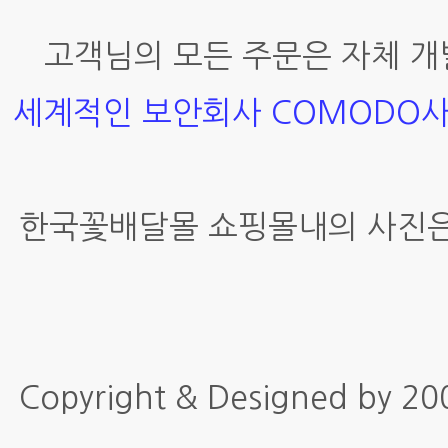
고객님의 모든 주문은 자체 개
세계적인 보안회사 COMODO
한국꽃배달몰 쇼핑몰내의 사진은
Copyright & Designed by 2