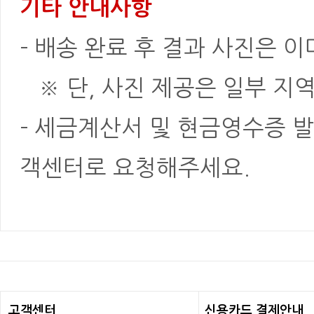
기타 안내사항
- 배송 완료 후 결과 사진은 
※ 단, 사진 제공은 일부 지역
- 세금계산서 및 현금영수증 발
객센터로 요청해주세요.
고객센터
신용카드 결제안내