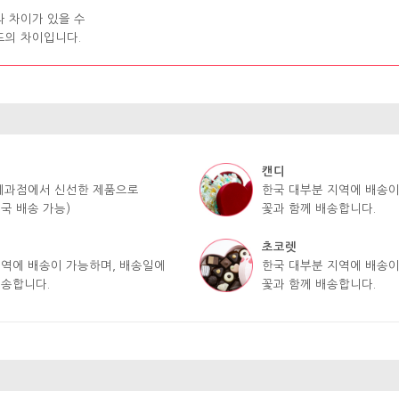
라 차이가 있을 수
도의 차이입니다.
캔디
 제과점에서 신선한 제품으로
한국 대부분 지역에 배송이
국 배송 가능)
꽃과 함께 배송합니다.
초코렛
지역에 배송이 가능하며, 배송일에
한국 대부분 지역에 배송이
배송합니다.
꽃과 함께 배송합니다.