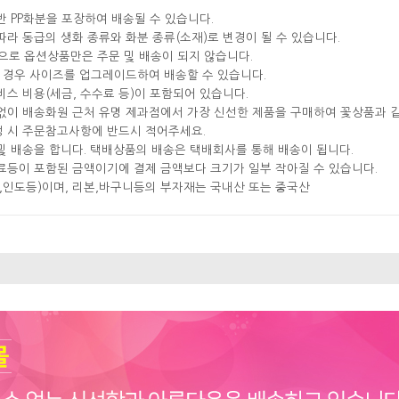
반 PP화분을 포장하여 배송될 수 있습니다.
따라 동급의 생화 종류와 화분 종류(소재)로 변경이 될 수 있습니다.
으로 옵션상품만은 주문 및 배송이 되지 않습니다.
실 경우 사이즈를 업그레이드하여 배송할 수 있습니다.
비스 비용(세금, 수수료 등)이 포함되어 있습니다.
분없이 배송화원 근처 유명 제과점에서 가장 신선한 제품을 구매하여 꽃상품과 
성 시 주문참고사항에 반드시 적어주세요.
및 배송을 합니다. 택배상품의 배송은 택배회사를 통해 배송이 됩니다.
료등이 포함된 금액이기에 결제 금액보다 크기가 일부 작아질 수 있습니다.
국,인도등)이며, 리본,바구니등의 부자재는 국내산 또는 중국산