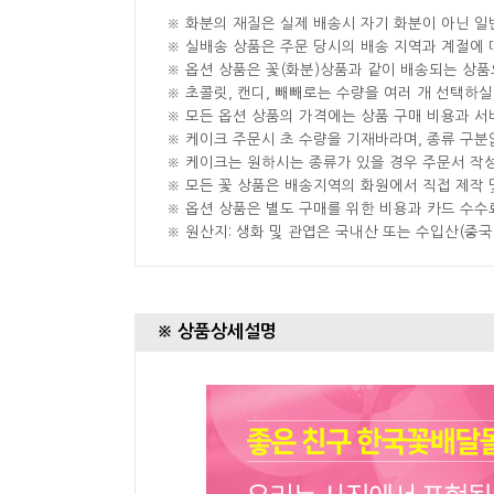
※ 화분의 재질은 실제 배송시 자기 화분이 아닌 일
※ 실배송 상품은 주문 당시의 배송 지역과 계절에 
※ 옵션 상품은 꽃(화분)상품과 같이 배송되는 상품
※ 초콜릿, 캔디, 빼빼로는 수량을 여러 개 선택하
※ 모든 옵션 상품의 가격에는 상품 구매 비용과 서
※ 케이크 주문시 초 수량을 기재바라며, 종류 구
※ 케이크는 원하시는 종류가 있을 경우 주문서 작
※ 모든 꽃 상품은 배송지역의 화원에서 직접 제작 
※ 옵션 상품은 별도 구매를 위한 비용과 카드 수수
※ 원산지: 생화 및 관엽은 국내산 또는 수입산(중
※ 상품상세설명