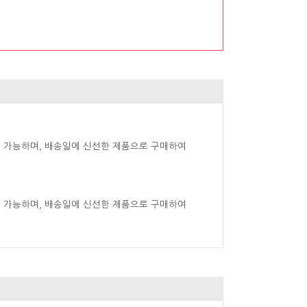
 가능하며, 배송일에 신선한 제품으로 구매하여
 가능하며, 배송일에 신선한 제품으로 구매하여