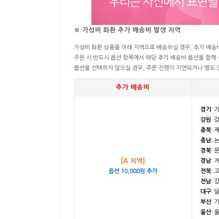
※ 가성비 화환 추가 배송비 발생 지역
가성비 화환 상품을 아래 지역으로 배송하실 경우, 추가 배송
주문 시 반드시 옵션 항목에서 해당 추가 배송비 옵션을 함께
옵션을 선택하지 않으실 경우, 주문 진행이 지연되거나 별도 안
추가 배송비
경기
: 
강원
: 
충북
: 
충남
: 
경북
: 
[A 지역]
경남
: 
옵션 10,000원 추가
전북
: 
전남
: 
대구
: 
부산
: 
울산
: 