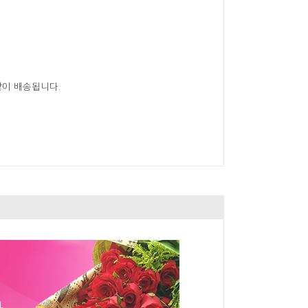
같이 배송됩니다.