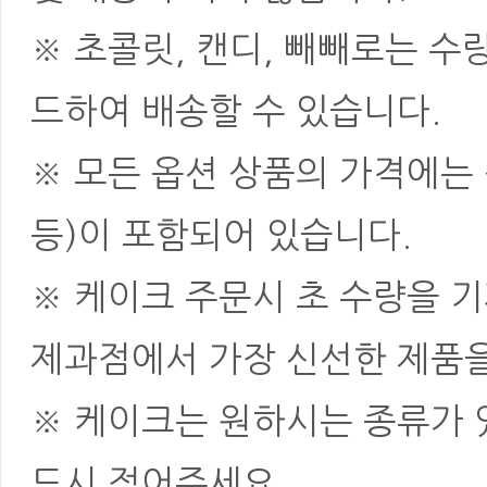
※ 초콜릿, 캔디, 빼빼로는 
드하여 배송할 수 있습니다.
※ 모든 옵션 상품의 가격에는 
등)이 포함되어 있습니다.
※ 케이크 주문시 초 수량을 
제과점에서 가장 신선한 제품을
※ 케이크는 원하시는 종류가 
드시 적어주세요.