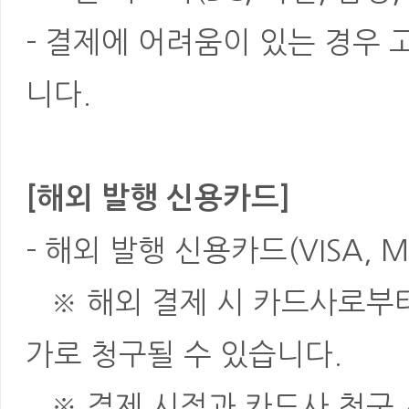
- 결제에 어려움이 있는 경우
니다.
[해외 발행 신용카드]
- 해외 발행 신용카드(VISA, M
※ 해외 결제 시 카드사로부터 
가로 청구될 수 있습니다.
※ 결제 시점과 카드사 청구 