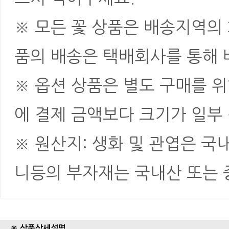
※ 모든 꽃 상품은 배송지역의
품의 배송은 택배회사를 통해 
※ 옵션 상품은 별도 구매를 
에 결제 금액보다 크기가 일부
※ 원산지: 생화 및 관엽은 국
니등의 부자재는 국내산 또는
※ 상품상세설명