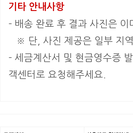
기타 안내사항
- 배송 완료 후 결과 사진은 
※ 단, 사진 제공은 일부 지역
- 세금계산서 및 현금영수증 발
객센터로 요청해주세요.