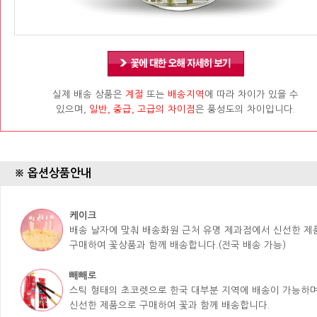
실제 배송 상품은
계절
또는
배송지역
에 따라 차이가 있을 수
있으며,
일반, 중급, 고급의 차이점
은 풍성도의 차이입니다.
※ 옵션상품안내
케이크
배송 날자에 맞춰 배송화원 근처 유명 제과점에서 신선한 
구매하여 꽃상품과 함께 배송합니다.(전국 배송 가능)
빼빼로
스틱 형태의 초코렛으로 한국 대부분 지역에 배송이 가능하며
신선한 제품으로 구매하여 꽃과 함께 배송합니다.