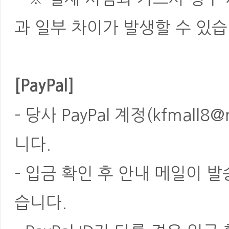
과 일부 차이가 발생할 수 있습
[PayPal]
- 당사 PayPal 계정(kfmal
니다.
- 입금 확인 후 안내 메일이 
습니다.