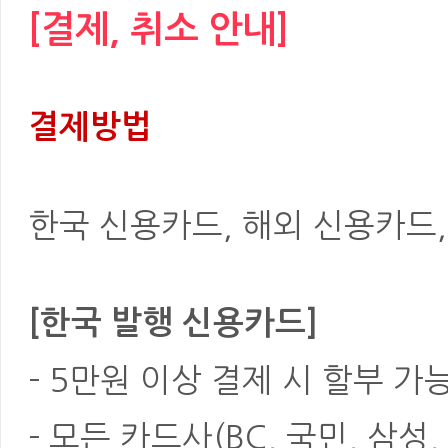
[결제, 취소 안내]
결제방법
한국 신용카드, 해외 신용카드, 은
[한국 발행 신용카드]
- 5만원 이상 결제 시 할부 가
- 모든 카드사(BC, 국민, 삼성