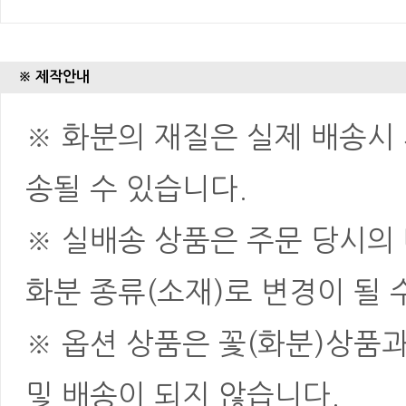
※ 제작안내
※ 화분의 재질은 실제 배송시 
송될 수 있습니다.
※ 실배송 상품은 주문 당시의
화분 종류(소재)로 변경이 될 
※ 옵션 상품은 꽃(화분)상품
및 배송이 되지 않습니다.