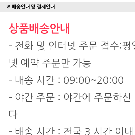
※ 배송안내 및 결제안내
상품배송안내
- 전화 및 인터넷 주문 접수:평일:
넷 예약 주문만 가능
- 배송 시간 : 09:00~20:00
- 야간 주문 : 야간에 주문하
다
- 배송 시간 : 전국 3 시간 