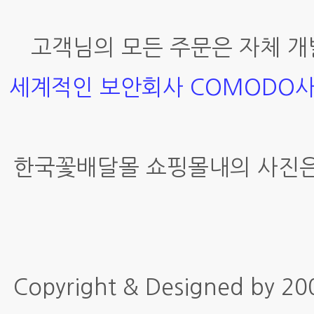
고객님의 모든 주문은 자체 개
세계적인 보안회사 COMODO
한국꽃배달몰 쇼핑몰내의 사진은
Copyright & Designed by 2