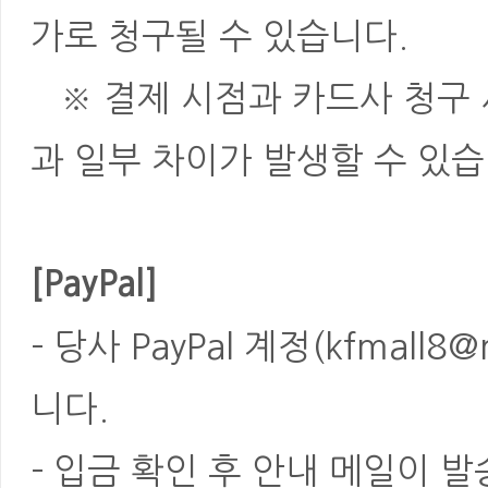
가로 청구될 수 있습니다.
※ 결제 시점과 카드사 청구 
과 일부 차이가 발생할 수 있습
[PayPal]
- 당사 PayPal 계정(kfmal
니다.
- 입금 확인 후 안내 메일이 