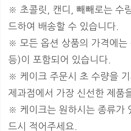
※ 초콜릿, 캔디, 빼빼로는 
드하여 배송할 수 있습니다.
※ 모든 옵션 상품의 가격에는 
등)이 포함되어 있습니다.
※ 케이크 주문시 초 수량을 
제과점에서 가장 신선한 제품을
※ 케이크는 원하시는 종류가 
드시 적어주세요.