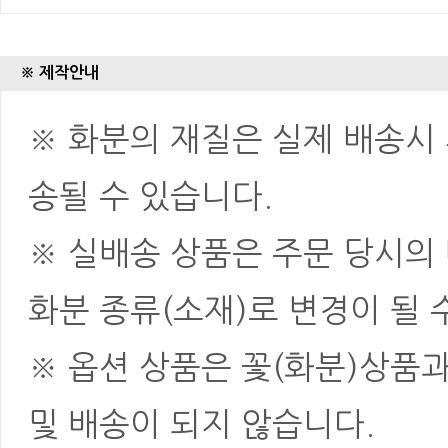
※ 제작안내
※ 화분의 재질은 실제 배송시 
송될 수 있습니다.
※ 실배송 상품은 주문 당시의
화분 종류(소재)로 변경이 될 
※ 옵션 상품은 꽃(화분)상품
및 배송이 되지 않습니다.