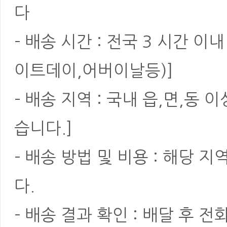
다
- 배송 시간 : 전국 3 시간 
이트데이,어버이날등)]
- 배송 지역 : 국내 읍,면,동
습니다.]
- 배송 방법 및 비용 : 해당
다.
- 배송 결과 확인 : 배달 후 전