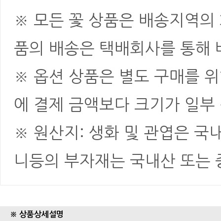
※ 모든 꽃 상품은 배송지역의
품의 배송은 택배회사를 통해 
※ 옵션 상품은 별도 구매를 
에 결제 금액보다 크기가 일부
※ 원산지: 생화 및 관엽은 국
니등의 부자재는 국내산 또는
※ 상품상세설명