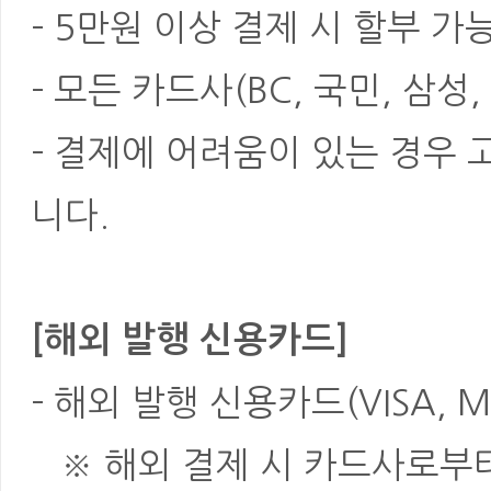
- 5만원 이상 결제 시 할부 가
- 모든 카드사(BC, 국민, 삼성
- 결제에 어려움이 있는 경우
니다.
[해외 발행 신용카드]
- 해외 발행 신용카드(VISA, M
※ 해외 결제 시 카드사로부터 