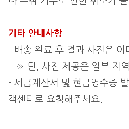
나 수취 거부로 인한 취소가 불
기타 안내사항
- 배송 완료 후 결과 사진은 
※ 단, 사진 제공은 일부 지역
- 세금계산서 및 현금영수증 발
객센터로 요청해주세요.