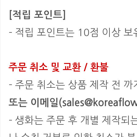
[적립 포인트]
- 적립 포인트는 10점 이상 
주문 취소 및 교환 / 환불
- 주문 취소는 상품 제작 전 
또는 이메일(sales@koreaflowe
- 생화는 주문 후 개별 제작되