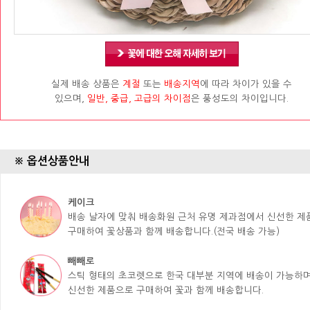
실제 배송 상품은
계절
또는
배송지역
에 따라 차이가 있을 수
있으며,
일반, 중급, 고급의 차이점
은 풍성도의 차이입니다.
※ 옵션상품안내
케이크
배송 날자에 맞춰 배송화원 근처 유명 제과점에서 신선한 
구매하여 꽃상품과 함께 배송합니다.(전국 배송 가능)
빼빼로
스틱 형태의 초코렛으로 한국 대부분 지역에 배송이 가능하며
신선한 제품으로 구매하여 꽃과 함께 배송합니다.