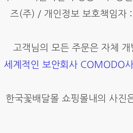
즈(주) / 개인정보 보호책임자 :
고객님의 모든 주문은 자체 개
세계적인 보안회사 COMODO
한국꽃배달몰 쇼핑몰내의 사진은