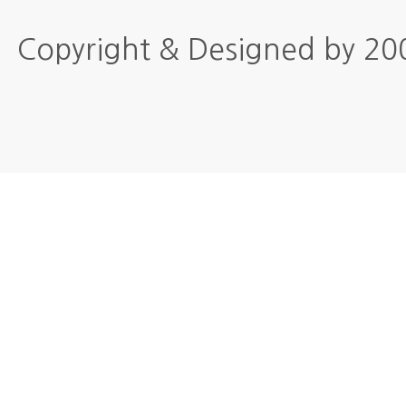
Copyright & Designed by 2