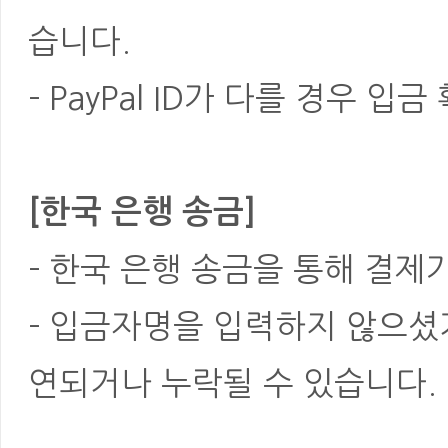
습니다.
- PayPal ID가 다를 경우
[한국 은행 송금]
- 한국 은행 송금을 통해 결제
- 입금자명을 입력하지 않으셨
연되거나 누락될 수 있습니다.