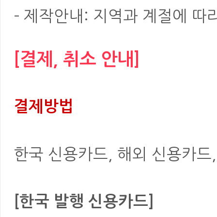
- 제작안내: 지역과 계절에 따
[결제, 취소 안내]
결제방법
한국 신용카드, 해외 신용카드, 은
[한국 발행 신용카드]