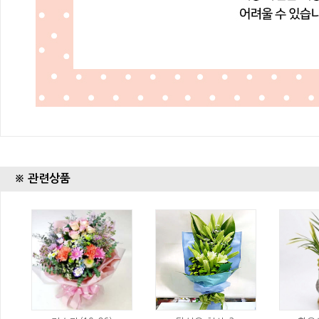
※ 관련상품