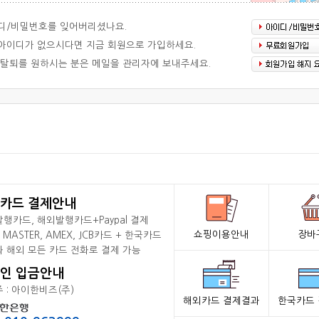
디/비밀번호를 잊어버리셨나요.
이디가 없으시다면 지금 회원으로 가입하세요.
탈퇴를 원하시는 분은 메일을 관리자에 보내주세요.
카드 결제안내
행카드, 해외발행카드+Paypal 결제
쇼핑이용안내
장바
, MASTER, AMEX, JCB카드 + 한국카드
 해외 모든 카드 전화로 결제 가능
인 입금안내
 : 아이한비즈(주)
해외카드 결제결과
한국카드