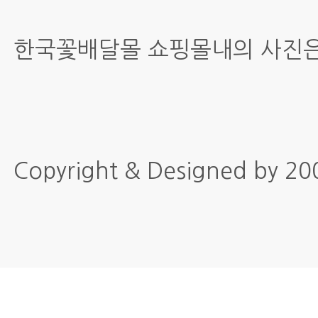
한국꽃배달몰 쇼핑몰내의 사진은
Copyright & Designed by 2