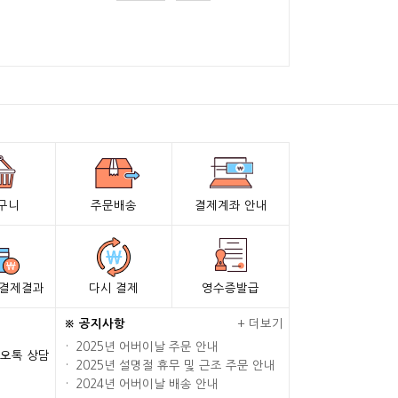
구니
주문배송
결제계좌 안내
 결제결과
다시 결제
영수증발급
※ 공지사항
+
더보기
· 2025년 어버이날 주문 안내
오톡 상담
· 2025년 설명절 휴무 및 근조 주문 안내
· 2024년 어버이날 배송 안내