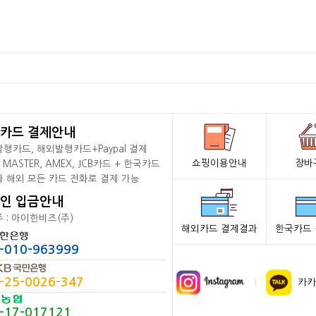
카드 결제안내
행카드, 해외발행카드+Paypal 결제
쇼핑이용안내
장바
, MASTER, AMEX, JCB카드 + 한국카드
 해외 모든 카드 전화로 결제 가능
인 입금안내
 : 아이한비즈(주)
해외카드 결제결과
한국카드
-010-963999
-25-0026-347
카카
-17-017121