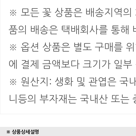
※ 모든 꽃 상품은 배송지역의
품의 배송은 택배회사를 통해 
※ 옵션 상품은 별도 구매를 
에 결제 금액보다 크기가 일부
※ 원산지: 생화 및 관엽은 국
니등의 부자재는 국내산 또는
※ 상품상세설명