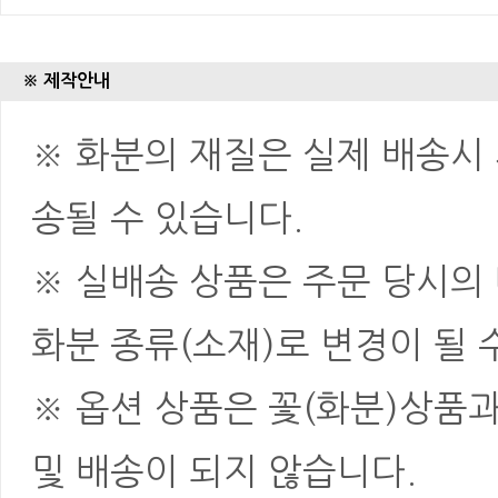
※ 제작안내
※ 화분의 재질은 실제 배송시 
송될 수 있습니다.
※ 실배송 상품은 주문 당시의
화분 종류(소재)로 변경이 될 
※ 옵션 상품은 꽃(화분)상품
및 배송이 되지 않습니다.