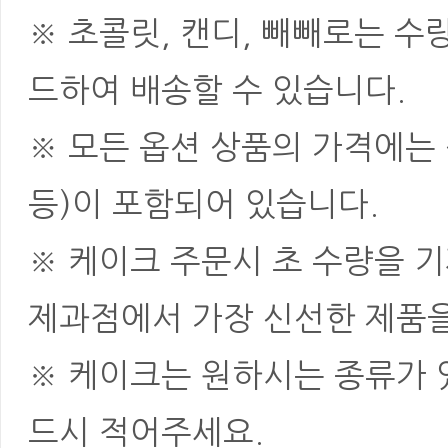
※ 초콜릿, 캔디, 빼빼로는 
드하여 배송할 수 있습니다.
※ 모든 옵션 상품의 가격에는 
등)이 포함되어 있습니다.
※ 케이크 주문시 초 수량을 
제과점에서 가장 신선한 제품을
※ 케이크는 원하시는 종류가 
드시 적어주세요.