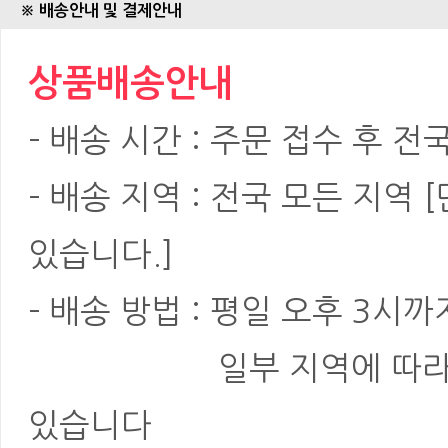
※ 배송안내 및 결제안내
상품배송안내
- 배송 시간 : 주문 접수 후 전
- 배송 지역 : 전국 모든 지역
있습니다.]
- 배송 방법 : 평일 오후 3
...................
일부 지역에 따라
있습니다