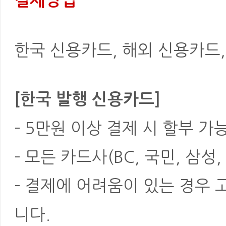
결제방법
한국 신용카드, 해외 신용카드, 은
[한국 발행 신용카드]
- 5만원 이상 결제 시 할부 가
- 모든 카드사(BC, 국민, 삼성
- 결제에 어려움이 있는 경우
니다.