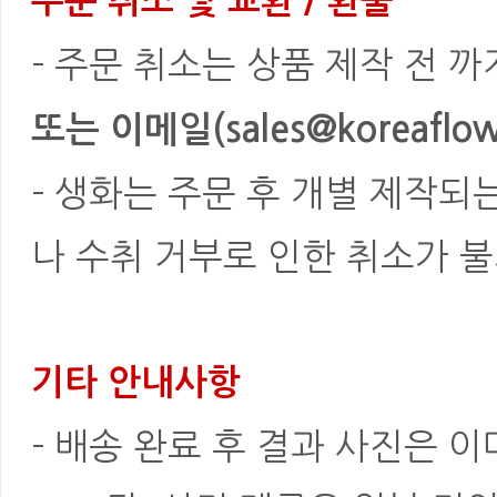
주문 취소 및 교환 / 환불
- 주문 취소는 상품 제작 전 
또는 이메일(sales@koreaflowe
- 생화는 주문 후 개별 제작되
나 수취 거부로 인한 취소가 불
기타 안내사항
- 배송 완료 후 결과 사진은 