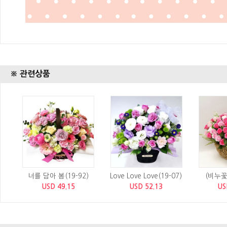
※ 관련상품
너를 담아 봄(19-92)
Love Love Love(19-07)
(비누
USD 49.15
USD 52.13
US