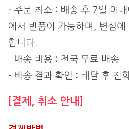
- 주문 취소 : 배송 후 7일 
에서 반품이 가능하며, 변심에
합니다.
- 배송 비용 : 전국 무료 배송
- 배송 결과 확인 : 배달 후 전
[결제, 취소 안내]