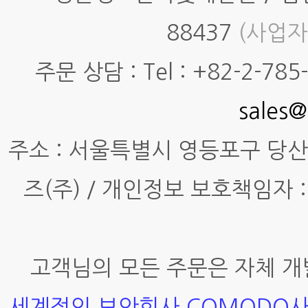
88437
(사업자
주문 상담 : Tel : +82-2-785-7
sales@
주소 : 서울특별시 영등포구 당산동4
즈(주) / 개인정보 보호책임자 :
고객님의 모든 주문은 자체 개
세계적인 보안회사 COMODO