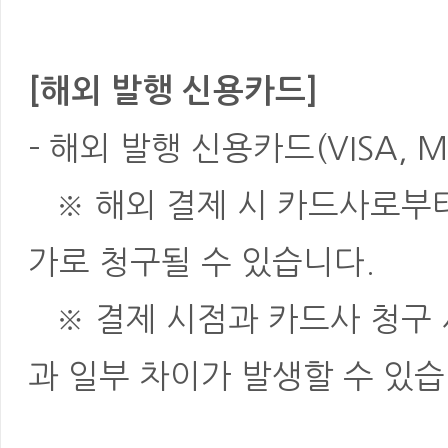
[해외 발행 신용카드]
- 해외 발행 신용카드(VISA, M
※ 해외 결제 시 카드사로부터 
가로 청구될 수 있습니다.
※ 결제 시점과 카드사 청구 
과 일부 차이가 발생할 수 있습