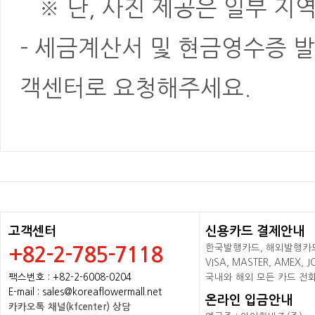
※ 단, 사진 제공은 일부 지역
- 세금계산서 및 현금영수증 발
객센터로 요청해주세요.
고객센터
신용카드 결제안내
한국발행카드, 해외발행카드+
+82-2-785-7118
VISA, MASTER, AMEX,
팩스번호 : +82-2-6008-0204
국내와 해외 모든 카드 전
E-mail : sales@koreaflowermall.net
온라인 입금안내
카카오톡 채널(kfcenter) 상담