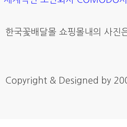
한국꽃배달몰 쇼핑몰내의 사진은
Copyright & Designed by 2