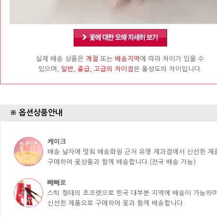
실제 배송 상품은
계절
또는
배송지역
에 따라 차이가 있을 수
있으며,
일반, 중급, 고급의 차이점
은 풍성도의 차이입니다.
※ 옵션상품안내
케이크
배송 날자에 맞춰 배송화원 근처 유명 제과점에서 신선한 
구매하여 꽃상품과 함께 배송합니다.(전국 배송 가능)
빼빼로
스틱 형태의 초코렛으로 한국 대부분 지역에 배송이 가능하며
신선한 제품으로 구매하여 꽃과 함께 배송합니다.