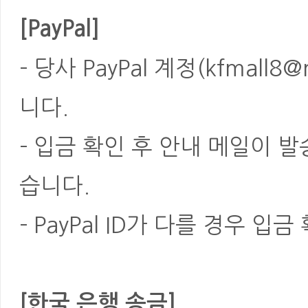
[PayPal]
- 당사 PayPal 계정(kfmal
니다.
- 입금 확인 후 안내 메일이 
습니다.
- PayPal ID가 다를 경우
[한국 은행 송금]