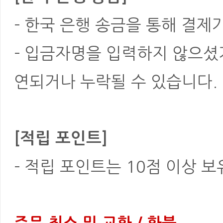
- 한국 은행 송금을 통해 결제
- 입금자명을 입력하지 않으셨
연되거나 누락될 수 있습니다.
[적립 포인트]
- 적립 포인트는 10점 이상 