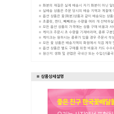
※ 화분의 재질은 실제 배송시 자기 화분이 아닌 일
※ 실배송 상품은 주문 당시의 배송 지역과 계절에 
※ 옵션 상품은 꽃(화분)상품과 같이 배송되는 상품
※ 초콜릿, 캔디, 빼빼로는 수량을 여러 개 선택하
※ 모든 옵션 상품의 가격에는 상품 구매 비용과 서
※ 케이크 주문시 초 수량을 기재바라며, 종류 구
※ 케이크는 원하시는 종류가 있을 경우 주문서 작
※ 모든 꽃 상품은 배송지역의 화원에서 직접 제작 
※ 옵션 상품은 별도 구매를 위한 비용과 카드 수수
※ 원산지: 생화 및 관엽은 국내산 또는 수입산(중
※ 상품상세설명