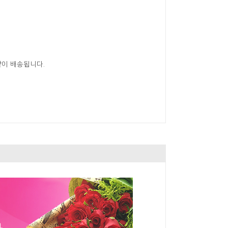
같이 배송됩니다.