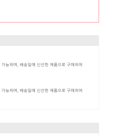
 가능하며, 배송일에 신선한 제품으로 구매하여
 가능하며, 배송일에 신선한 제품으로 구매하여