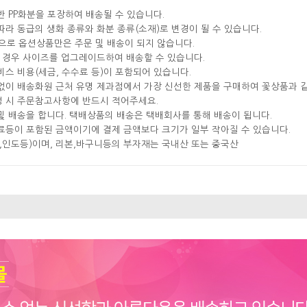
반 PP화분을 포장하여 배송될 수 있습니다.
따라 동급의 생화 종류와 화분 종류(소재)로 변경이 될 수 있습니다.
으로 옵션상품만은 주문 및 배송이 되지 않습니다.
실 경우 사이즈를 업그레이드하여 배송할 수 있습니다.
비스 비용(세금, 수수료 등)이 포함되어 있습니다.
분없이 배송화원 근처 유명 제과점에서 가장 신선한 제품을 구매하여 꽃상품과 
성 시 주문참고사항에 반드시 적어주세요.
및 배송을 합니다. 택배상품의 배송은 택배회사를 통해 배송이 됩니다.
료등이 포함된 금액이기에 결제 금액보다 크기가 일부 작아질 수 있습니다.
국,인도등)이며, 리본,바구니등의 부자재는 국내산 또는 중국산