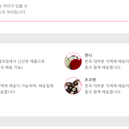
라 차이가 있을 수
도의 차이입니다.
캔디
 제과점에서 신선한 제품으로
한국 대부분 지역에 배송이
국 배송 가능)
꽃과 함께 배송합니다.
초코렛
지역에 배송이 가능하며, 배송일에
한국 대부분 지역에 배송이
배송합니다.
꽃과 함께 배송합니다.