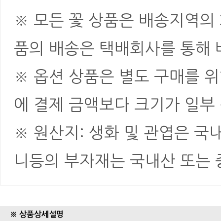
※ 모든 꽃 상품은 배송지역의
품의 배송은 택배회사를 통해 
※ 옵션 상품은 별도 구매를 
에 결제 금액보다 크기가 일부
※ 원산지: 생화 및 관엽은 국
니등의 부자재는 국내산 또는
※ 상품상세설명