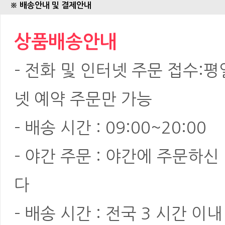
※ 배송안내 및 결제안내
상품배송안내
- 전화 및 인터넷 주문 접수:평일:
넷 예약 주문만 가능
- 배송 시간 : 09:00~20:00
- 야간 주문 : 야간에 주문하
다
- 배송 시간 : 전국 3 시간 