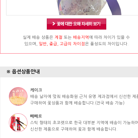
실제 배송 상품은
계절
또는
배송지역
에 따라 차이가 있을 수
있으며,
일반, 중급, 고급의 차이점
은 풍성도의 차이입니다.
※ 옵션상품안내
케이크
배송 날자에 맞춰 배송화원 근처 유명 제과점에서 신선한 
구매하여 꽃상품과 함께 배송합니다.(전국 배송 가능)
빼빼로
스틱 형태의 초코렛으로 한국 대부분 지역에 배송이 가능하며
신선한 제품으로 구매하여 꽃과 함께 배송합니다.