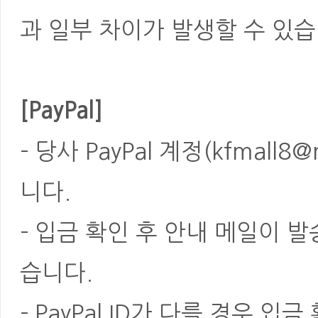
과 일부 차이가 발생할 수 있습
[PayPal]
- 당사 PayPal 계정(kfmal
니다.
- 입금 확인 후 안내 메일이 
습니다.
- PayPal ID가 다를 경우