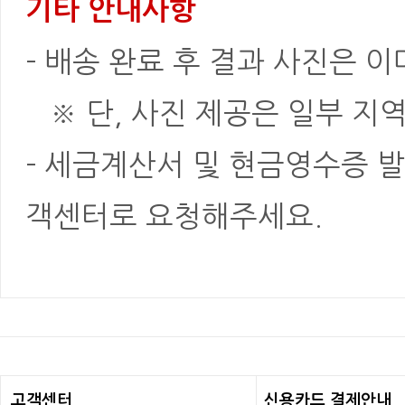
기타 안내사항
- 배송 완료 후 결과 사진은 
※ 단, 사진 제공은 일부 지역
- 세금계산서 및 현금영수증 발
객센터로 요청해주세요.
고객센터
신용카드 결제안내