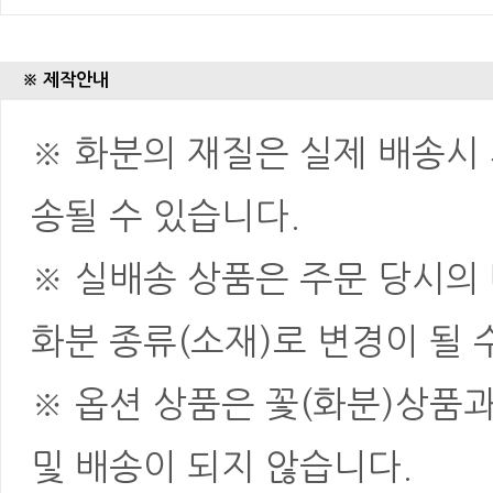
※ 제작안내
※ 화분의 재질은 실제 배송시 
송될 수 있습니다.
※ 실배송 상품은 주문 당시의
화분 종류(소재)로 변경이 될 
※ 옵션 상품은 꽃(화분)상품
및 배송이 되지 않습니다.