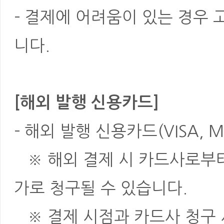
- 결제에 어려움이 있는 경우
니다.
[해외 발행 신용카드]
- 해외 발행 신용카드(VISA, M
※ 해외 결제 시 카드사로부터 
가로 청구될 수 있습니다.
※ 결제 시점과 카드사 청구 