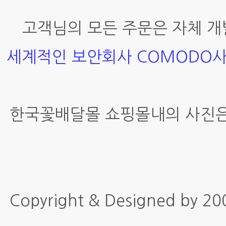
고객님의 모든 주문은 자체 개
세계적인 보안회사 COMODO
한국꽃배달몰 쇼핑몰내의 사진은
Copyright & Designed by 2