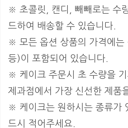
※ 초콜릿, 캔디, 빼빼로는 
드하여 배송할 수 있습니다.
※ 모든 옵션 상품의 가격에는 
등)이 포함되어 있습니다.
※ 케이크 주문시 초 수량을 
제과점에서 가장 신선한 제품을
※ 케이크는 원하시는 종류가 
드시 적어주세요.