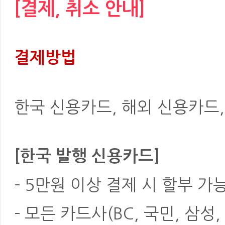
[결제, 취소 안내]
결제방법
한국 신용카드, 해외 신용카드, 은
[한국 발행 신용카드]
- 5만원 이상 결제 시 할부 가
- 모든 카드사(BC, 국민, 삼성