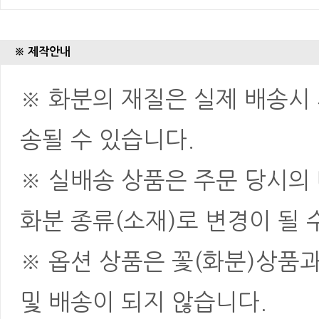
※ 제작안내
※ 화분의 재질은 실제 배송시 
송될 수 있습니다.
※ 실배송 상품은 주문 당시의
화분 종류(소재)로 변경이 될 
※ 옵션 상품은 꽃(화분)상품
및 배송이 되지 않습니다.