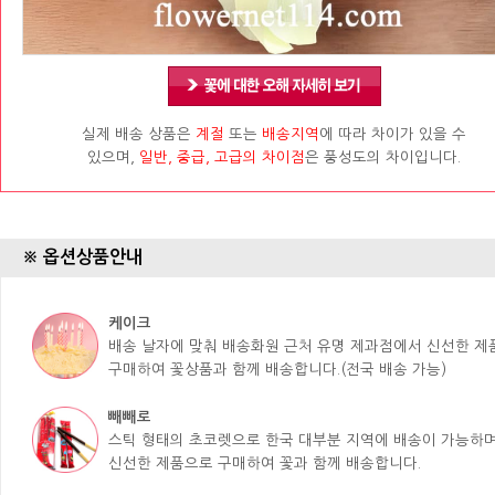
실제 배송 상품은
계절
또는
배송지역
에 따라 차이가 있을 수
있으며,
일반, 중급, 고급의 차이점
은 풍성도의 차이입니다.
※ 옵션상품안내
케이크
배송 날자에 맞춰 배송화원 근처 유명 제과점에서 신선한 
구매하여 꽃상품과 함께 배송합니다.(전국 배송 가능)
빼빼로
스틱 형태의 초코렛으로 한국 대부분 지역에 배송이 가능하며
신선한 제품으로 구매하여 꽃과 함께 배송합니다.