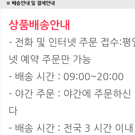
※ 배송안내 및 결제안내
상품배송안내
- 전화 및 인터넷 주문 접수:평일:
넷 예약 주문만 가능
- 배송 시간 : 09:00~20:00
- 야간 주문 : 야간에 주문하
다
- 배송 시간 : 전국 3 시간 