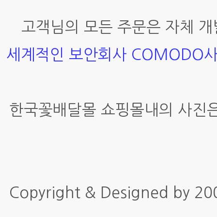
고객님의 모든 주문은 자체 개
세계적인 보안회사 COMODO
한국꽃배달몰 쇼핑몰내의 사진은
Copyright & Designed by 2