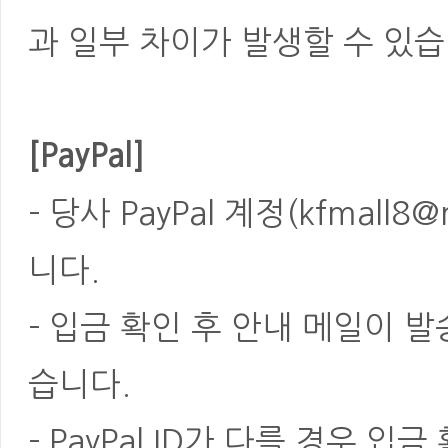
과 일부 차이가 발생할 수 있습
[PayPal]
- 당사 PayPal 계정(kfmal
니다.
- 입금 확인 후 안내 메일이 
습니다.
- PayPal ID가 다를 경우