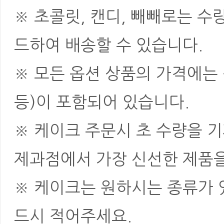
※ 초콜릿, 캔디, 빼빼로는 
드하여 배송할 수 있습니다.
※ 모든 옵션 상품의 가격에는 
등)이 포함되어 있습니다.
※ 케이크 주문시 초 수량을 
제과점에서 가장 신선한 제품을
※ 케이크는 원하시는 종류가 
드시 적어주세요.