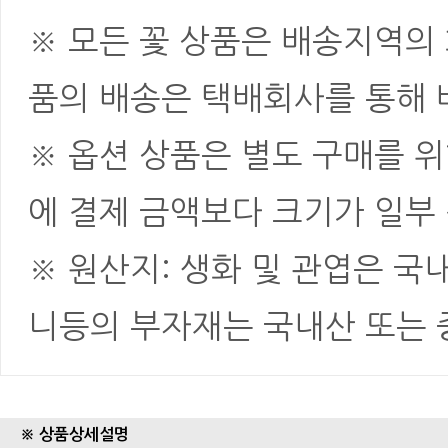
※ 모든 꽃 상품은 배송지역의
품의 배송은 택배회사를 통해 
※ 옵션 상품은 별도 구매를 
에 결제 금액보다 크기가 일부
※ 원산지: 생화 및 관엽은 국
니등의 부자재는 국내산 또는
※ 상품상세설명