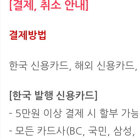
[결제, 취소 안내]
결제방법
한국 신용카드, 해외 신용카드, 은
[한국 발행 신용카드]
- 5만원 이상 결제 시 할부 가
- 모든 카드사(BC, 국민, 삼성