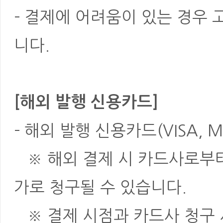
- 결제에 어려움이 있는 경우
니다.
[해외 발행 신용카드]
- 해외 발행 신용카드(VISA, M
※ 해외 결제 시 카드사로부터 
가로 청구될 수 있습니다.
※ 결제 시점과 카드사 청구 