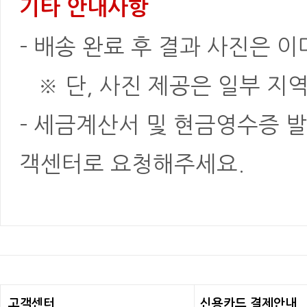
기타 안내사항
- 배송 완료 후 결과 사진은 
※ 단, 사진 제공은 일부 지역
- 세금계산서 및 현금영수증 발
객센터로 요청해주세요.
고객센터
신용카드 결제안내