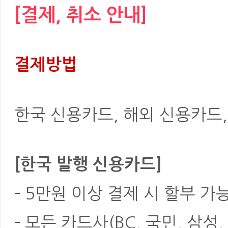
[결제, 취소 안내]
결제방법
한국 신용카드, 해외 신용카드, 은
[한국 발행 신용카드]
- 5만원 이상 결제 시 할부 가
- 모든 카드사(BC, 국민, 삼성