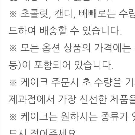
※ 초콜릿, 캔디, 빼빼로는 
드하여 배송할 수 있습니다.
※ 모든 옵션 상품의 가격에는 
등)이 포함되어 있습니다.
※ 케이크 주문시 초 수량을 
제과점에서 가장 신선한 제품을
※ 케이크는 원하시는 종류가 
드시 적어주세요.