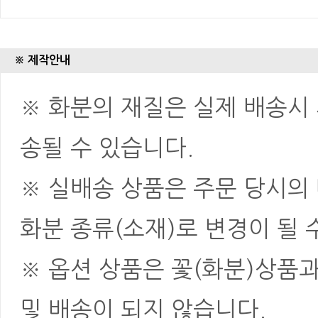
※ 제작안내
※ 화분의 재질은 실제 배송시 
송될 수 있습니다.
※ 실배송 상품은 주문 당시의
화분 종류(소재)로 변경이 될 
※ 옵션 상품은 꽃(화분)상품
및 배송이 되지 않습니다.