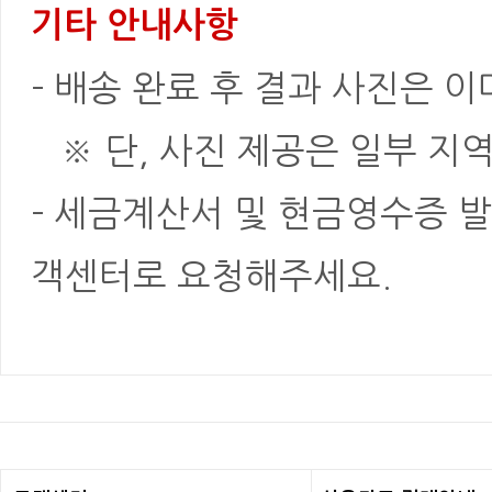
기타 안내사항
- 배송 완료 후 결과 사진은 
※ 단, 사진 제공은 일부 지역
- 세금계산서 및 현금영수증 발
객센터로 요청해주세요.