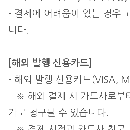
- 결제에 어려움이 있는 경우
니다.
[해외 발행 신용카드]
- 해외 발행 신용카드(VISA, M
※ 해외 결제 시 카드사로부터 
가로 청구될 수 있습니다.
※ 결제 시점과 카드사 청구 