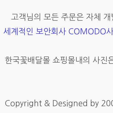
고객님의 모든 주문은 자체 개
세계적인 보안회사 COMODO
한국꽃배달몰 쇼핑몰내의 사진은
Copyright & Designed by 2