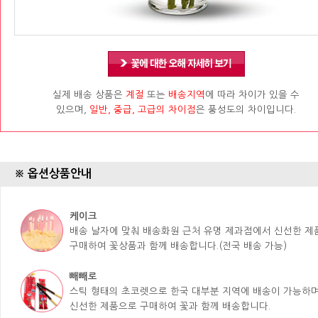
실제 배송 상품은
계절
또는
배송지역
에 따라 차이가 있을 수
있으며,
일반, 중급, 고급의 차이점
은 풍성도의 차이입니다.
※ 옵션상품안내
케이크
배송 날자에 맞춰 배송화원 근처 유명 제과점에서 신선한 
구매하여 꽃상품과 함께 배송합니다.(전국 배송 가능)
빼빼로
스틱 형태의 초코렛으로 한국 대부분 지역에 배송이 가능하며
신선한 제품으로 구매하여 꽃과 함께 배송합니다.