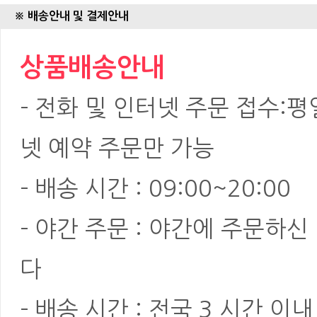
※ 배송안내 및 결제안내
상품배송안내
- 전화 및 인터넷 주문 접수:평일:
넷 예약 주문만 가능
- 배송 시간 : 09:00~20:00
- 야간 주문 : 야간에 주문하
다
- 배송 시간 : 전국 3 시간 