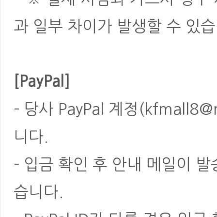
과 일부 차이가 발생할 수 있습
[PayPal]
- 당사 PayPal 계정(kfmal
니다.
- 입금 확인 후 안내 메일이 
습니다.