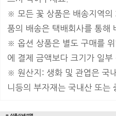
※ 모든 꽃 상품은 배송지역의
품의 배송은 택배회사를 통해 
※ 옵션 상품은 별도 구매를 
에 결제 금액보다 크기가 일부
※ 원산지: 생화 및 관엽은 국
니등의 부자재는 국내산 또는
※ 상품상세설명