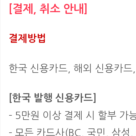
[결제, 취소 안내]
결제방법
한국 신용카드, 해외 신용카드, 은
[한국 발행 신용카드]
- 5만원 이상 결제 시 할부 가
- 모든 카드사(BC, 국민, 삼성