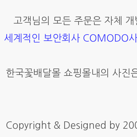
고객님의 모든 주문은 자체 개
세계적인 보안회사 COMODO
한국꽃배달몰 쇼핑몰내의 사진은
Copyright & Designed by 2