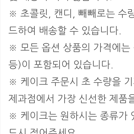
※ 초콜릿, 캔디, 빼빼로는 
드하여 배송할 수 있습니다.
※ 모든 옵션 상품의 가격에는 
등)이 포함되어 있습니다.
※ 케이크 주문시 초 수량을 
제과점에서 가장 신선한 제품을
※ 케이크는 원하시는 종류가 
드시 적어주세요.