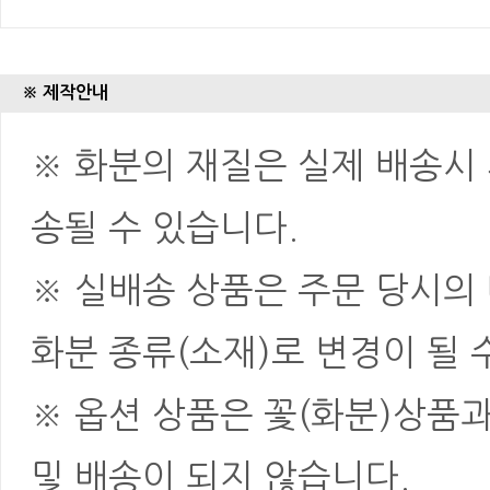
※ 제작안내
※ 화분의 재질은 실제 배송시 
송될 수 있습니다.
※ 실배송 상품은 주문 당시의
화분 종류(소재)로 변경이 될 
※ 옵션 상품은 꽃(화분)상품
및 배송이 되지 않습니다.