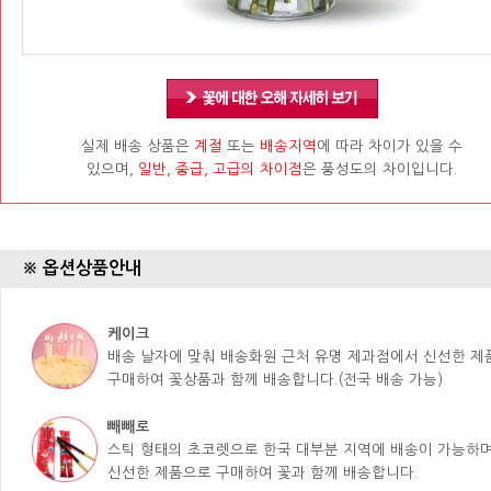
실제 배송 상품은
계절
또는
배송지역
에 따라 차이가 있을 수
있으며,
일반, 중급, 고급의 차이점
은 풍성도의 차이입니다.
※ 옵션상품안내
케이크
배송 날자에 맞춰 배송화원 근처 유명 제과점에서 신선한 
구매하여 꽃상품과 함께 배송합니다.(전국 배송 가능)
빼빼로
스틱 형태의 초코렛으로 한국 대부분 지역에 배송이 가능하며
신선한 제품으로 구매하여 꽃과 함께 배송합니다.