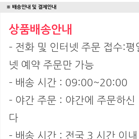
※ 배송안내 및 결제안내
상품배송안내
- 전화 및 인터넷 주문 접수:평일:
넷 예약 주문만 가능
- 배송 시간 : 09:00~20:00
- 야간 주문 : 야간에 주문하
다
- 배송 시간 : 전국 3 시간 