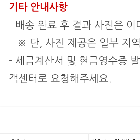
기타 안내사항
- 배송 완료 후 결과 사진은 
※ 단, 사진 제공은 일부 지역
- 세금계산서 및 현금영수증 발
객센터로 요청해주세요.