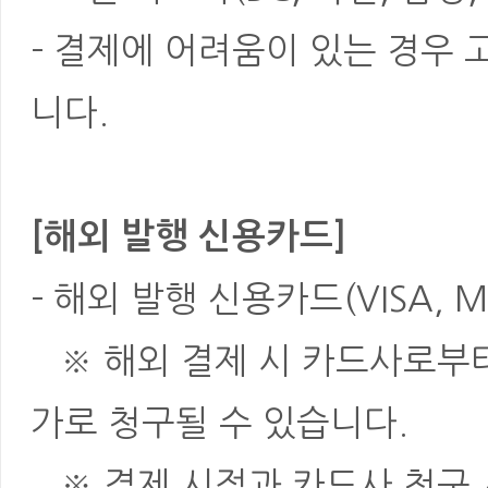
- 결제에 어려움이 있는 경우
니다.
[해외 발행 신용카드]
- 해외 발행 신용카드(VISA, M
※ 해외 결제 시 카드사로부터 
가로 청구될 수 있습니다.
※ 결제 시점과 카드사 청구 