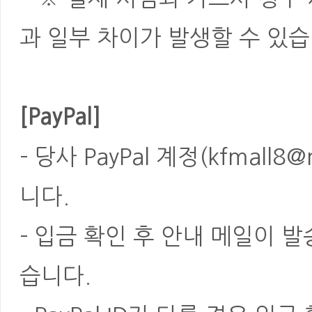
과 일부 차이가 발생할 수 있습
[PayPal]
- 당사 PayPal 계정(kfmal
니다.
- 입금 확인 후 안내 메일이 
습니다.