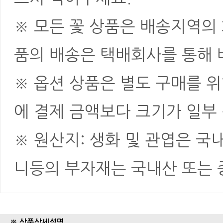
※ 모든 꽃 상품은 배송지역의
품의 배송은 택배회사를 통해 
※ 옵션 상품은 별도 구매를 
에 결제 금액보다 크기가 일부
※ 원산지: 생화 및 관엽은 국
니등의 부자재는 국내산 또는
※ 상품상세설명