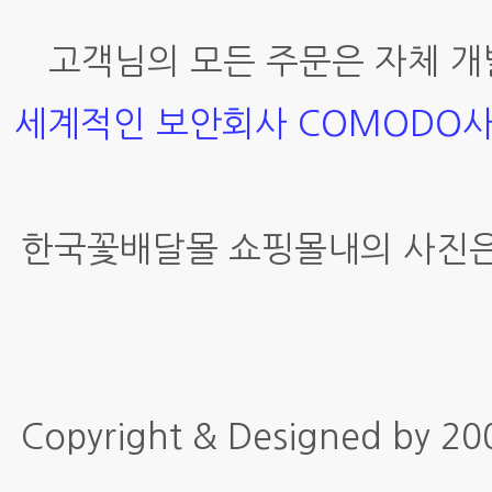
고객님의 모든 주문은 자체 개
세계적인 보안회사 COMODO
한국꽃배달몰 쇼핑몰내의 사진은
Copyright & Designed by 2