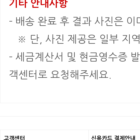
기타 안내사항
- 배송 완료 후 결과 사진은 
※ 단, 사진 제공은 일부 지역
- 세금계산서 및 현금영수증 발
객센터로 요청해주세요.
고객센터
신용카드 결제안내