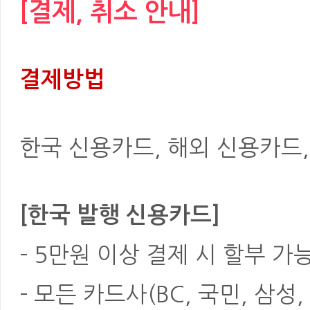
[결제, 취소 안내]
결제방법
한국 신용카드, 해외 신용카드, 은
[한국 발행 신용카드]
- 5만원 이상 결제 시 할부 가
- 모든 카드사(BC, 국민, 삼성