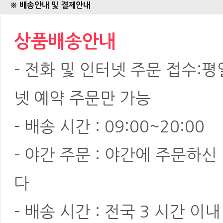
※ 배송안내 및 결제안내
상품배송안내
- 전화 및 인터넷 주문 접수:평일:
넷 예약 주문만 가능
- 배송 시간 : 09:00~20:00
- 야간 주문 : 야간에 주문하
다
- 배송 시간 : 전국 3 시간 