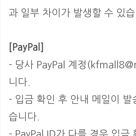
과 일부 차이가 발생할 수 있습
[PayPal]
- 당사 PayPal 계정(kfmal
니다.
- 입금 확인 후 안내 메일이 
습니다.
- PayPal ID가 다를 경우