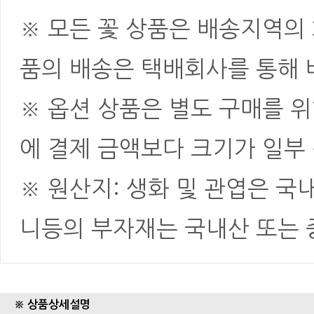
※ 모든 꽃 상품은 배송지역의
품의 배송은 택배회사를 통해 
※ 옵션 상품은 별도 구매를 
에 결제 금액보다 크기가 일부
※ 원산지: 생화 및 관엽은 국
니등의 부자재는 국내산 또는
※ 상품상세설명