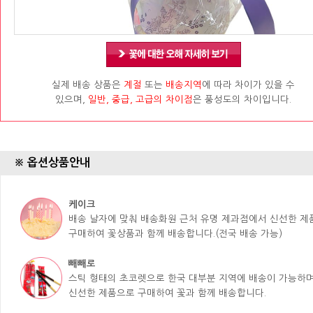
실제 배송 상품은
계절
또는
배송지역
에 따라 차이가 있을 수
있으며,
일반, 중급, 고급의 차이점
은 풍성도의 차이입니다.
※ 옵션상품안내
케이크
배송 날자에 맞춰 배송화원 근처 유명 제과점에서 신선한 
구매하여 꽃상품과 함께 배송합니다.(전국 배송 가능)
빼빼로
스틱 형태의 초코렛으로 한국 대부분 지역에 배송이 가능하며
신선한 제품으로 구매하여 꽃과 함께 배송합니다.