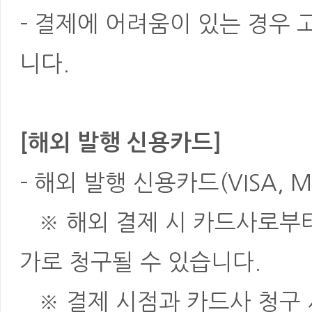
- 결제에 어려움이 있는 경우
니다.
[해외 발행 신용카드]
- 해외 발행 신용카드(VISA, M
※ 해외 결제 시 카드사로부터 
가로 청구될 수 있습니다.
※ 결제 시점과 카드사 청구 