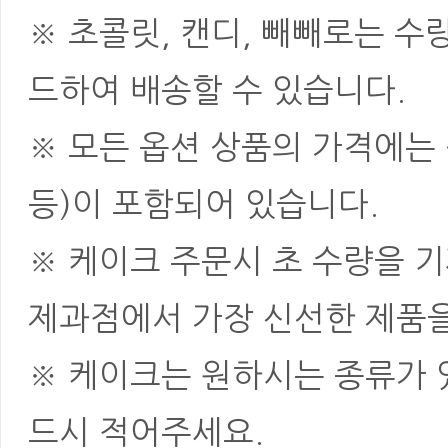
※ 초콜릿, 캔디, 빼빼로는 
드하여 배송할 수 있습니다.
※ 모든 옵션 상품의 가격에는 
등)이 포함되어 있습니다.
※ 케이크 주문시 초 수량을 
제과점에서 가장 신선한 제품을
※ 케이크는 원하시는 종류가 
드시 적어주세요.