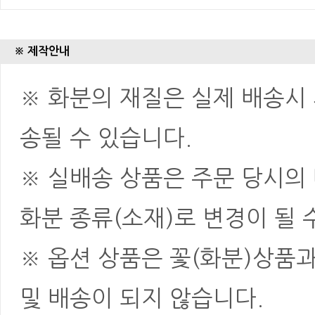
※ 제작안내
※ 화분의 재질은 실제 배송시 
송될 수 있습니다.
※ 실배송 상품은 주문 당시의
화분 종류(소재)로 변경이 될 
※ 옵션 상품은 꽃(화분)상품
및 배송이 되지 않습니다.